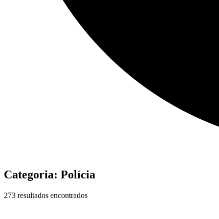
Categoria:
Polícia
273 resultados encontrados