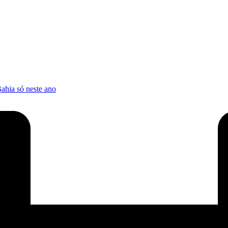
Bahia só neste ano