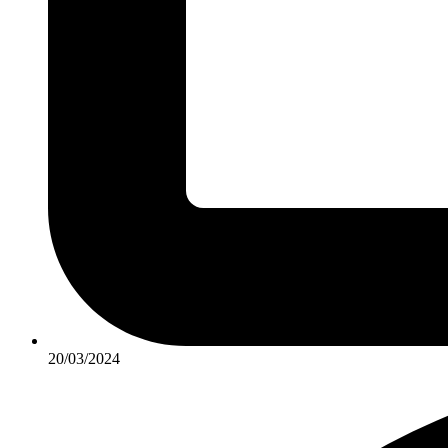
20/03/2024