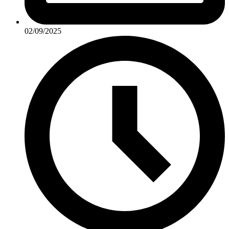
02/09/2025