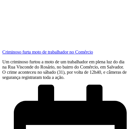
Criminoso furta moto de trabalhador no Comércio
Um criminoso furtou a moto de um trabalhador em plena luz do dia
na Rua Visconde do Rosário, no bairro do Comércio, em Salvador.
O crime aconteceu no sábado (31), por volta de 12h40, e câmeras de
segurança registraram toda a ação.