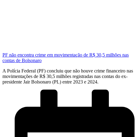
PF não encontra crime em movimentação de R$ 30,5 milhões nas
contas de Bolsonaro
A Polícia Federal (PF) concluiu que não houve crime financeiro nas
movimentações de R$ 30,5 milhões registradas nas contas do ex-
presidente Jair Bolsonaro (PL) entre 2023 e 2024.