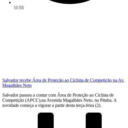
11:55
Salvador recebe Área de Proteção ao Ciclista de Competição na Av.
Magalhães Neto
Salvador passou a contar com Área de Proteção ao Ciclista de
Competição (APCC),na Avenida Magalhães Neto, na Pituba. A
novidade começa a vigorar a partir desta terça-feira (2).