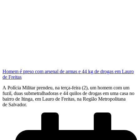
Homem é preso com arsenal de armas e 44 kg de drogas em Lauro
de Freitas
A Polícia Militar prendeu, na terça-feira (2), um homem com um
fuzil, duas submetralhadoras e 44 quilos de drogas em uma casa no
bairro de Itinga, em Lauro de Freitas, na Região Metropolitana
de Salvador.