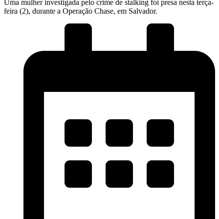
Uma mulher investigada pelo crime de stalking foi presa nesta terça-
feira (2), durante a Operação Chase, em Salvador.