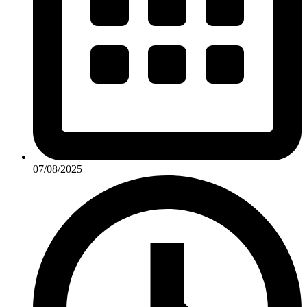
07/08/2025