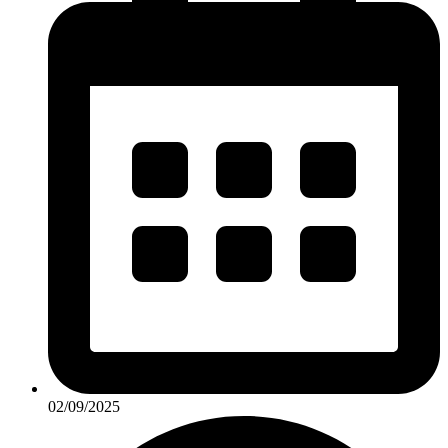
02/09/2025