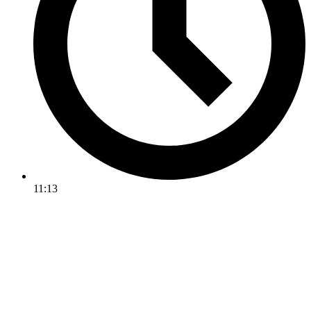
11:13