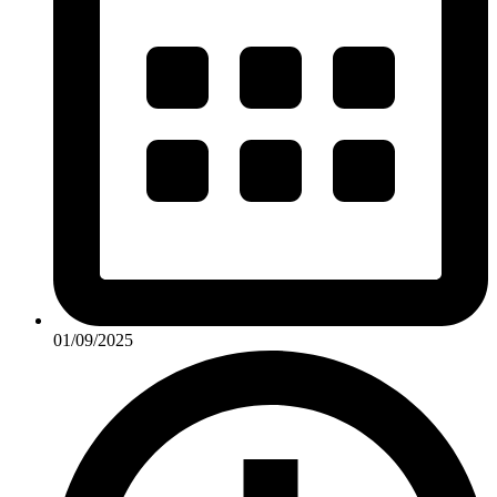
01/09/2025