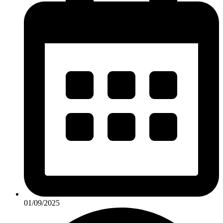
01/09/2025