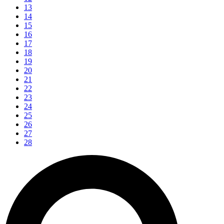
13
14
15
16
17
18
19
20
21
22
23
24
25
26
27
28