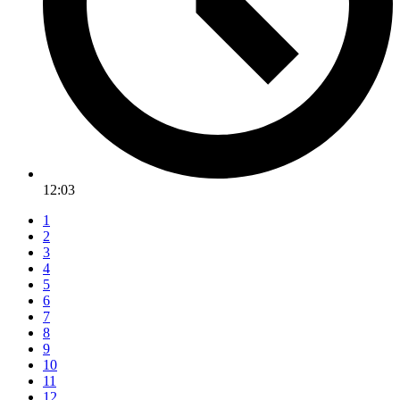
12:03
1
2
3
4
5
6
7
8
9
10
11
12