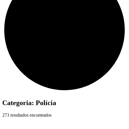
Categoria:
Polícia
273 resultados encontrados