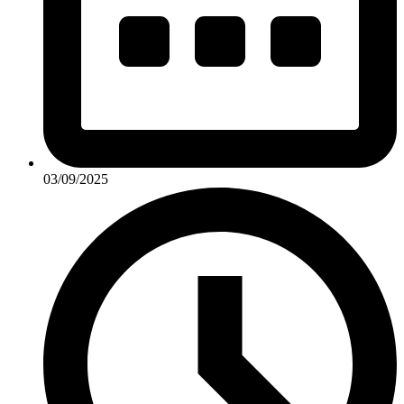
03/09/2025