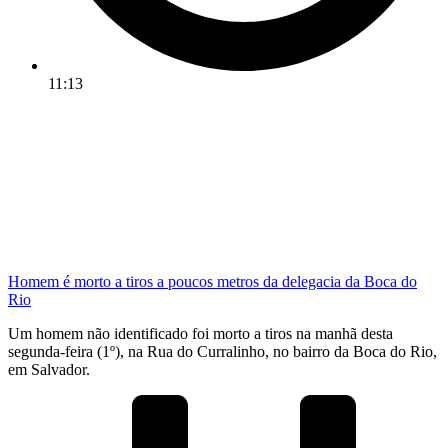
11:13
Homem é morto a tiros a poucos metros da delegacia da Boca do
Rio
Um homem não identificado foi morto a tiros na manhã desta
segunda-feira (1º), na Rua do Curralinho, no bairro da Boca do Rio,
em Salvador.