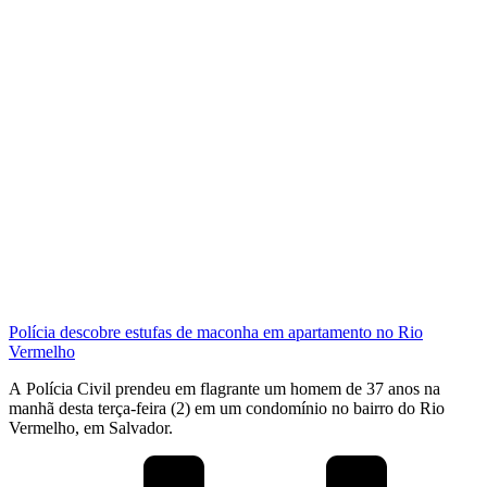
Polícia descobre estufas de maconha em apartamento no Rio
Vermelho
A Polícia Civil prendeu em flagrante um homem de 37 anos na
manhã desta terça-feira (2) em um condomínio no bairro do Rio
Vermelho, em Salvador.