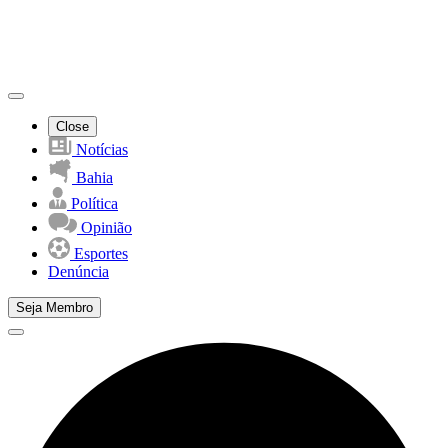
Close
Notícias
Bahia
Política
Opinião
Esportes
Denúncia
Seja Membro