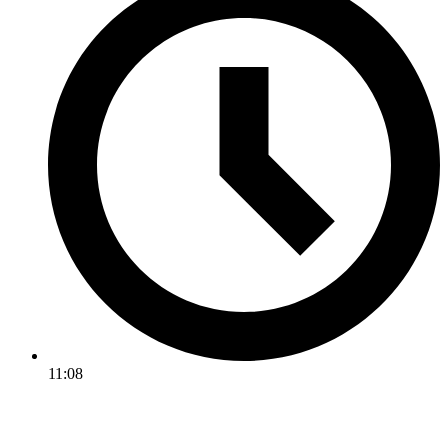
11:08