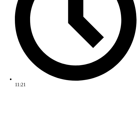
11:21