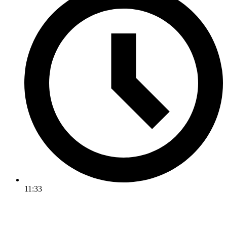
11:33