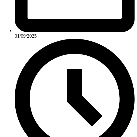
01/09/2025