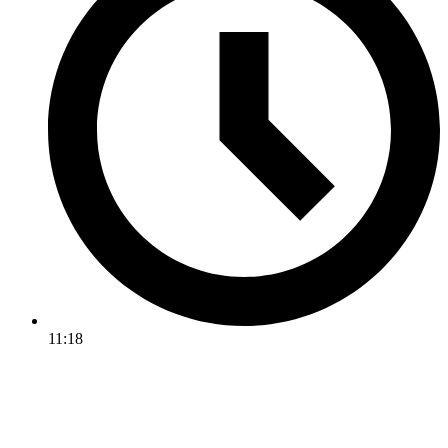
11:18