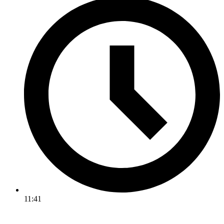
11:41