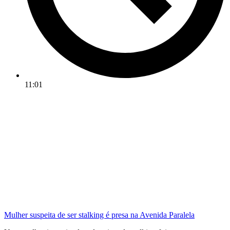
11:01
Mulher suspeita de ser stalking é presa na Avenida Paralela