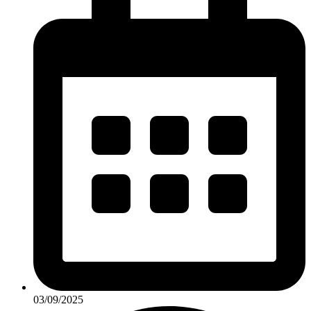
03/09/2025