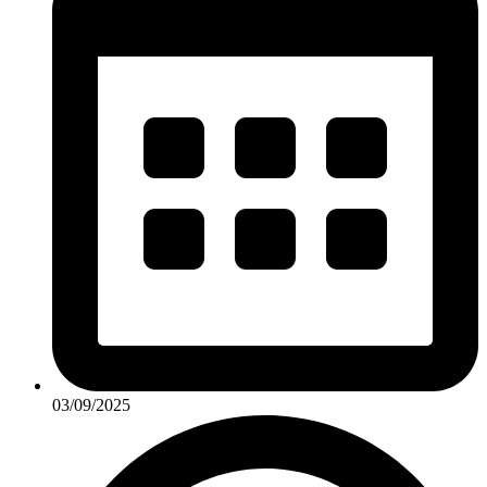
03/09/2025