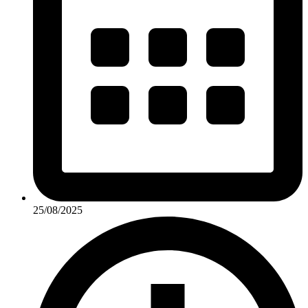
25/08/2025