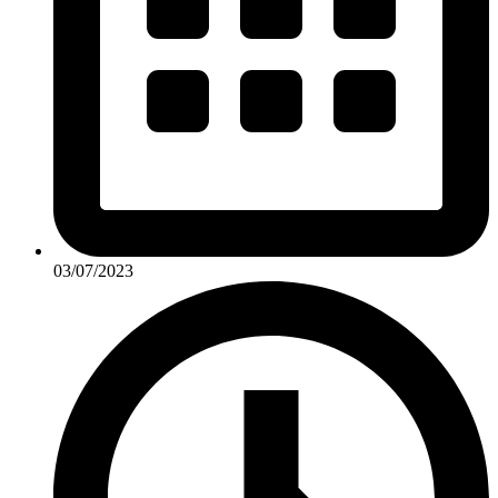
03/07/2023