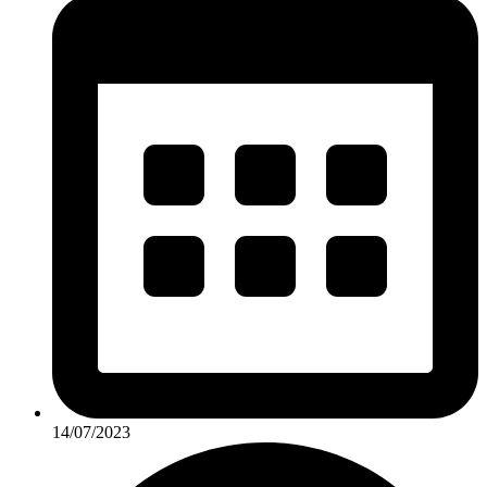
14/07/2023