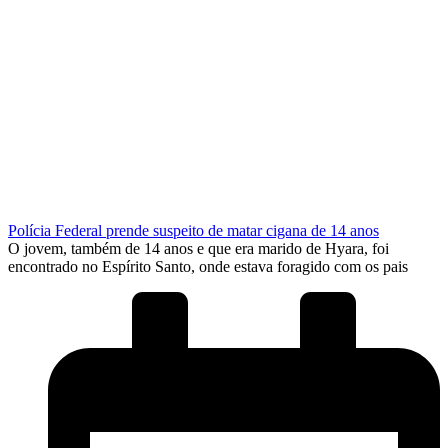
Polícia Federal prende suspeito de matar cigana de 14 anos
O jovem, também de 14 anos e que era marido de Hyara, foi
encontrado no Espírito Santo, onde estava foragido com os pais