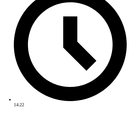
14:22