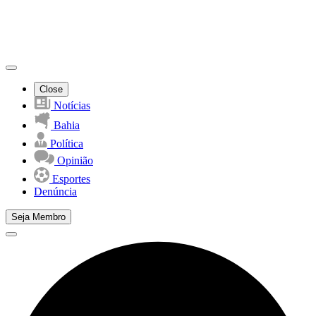
Close
Notícias
Bahia
Política
Opinião
Esportes
Denúncia
Seja Membro