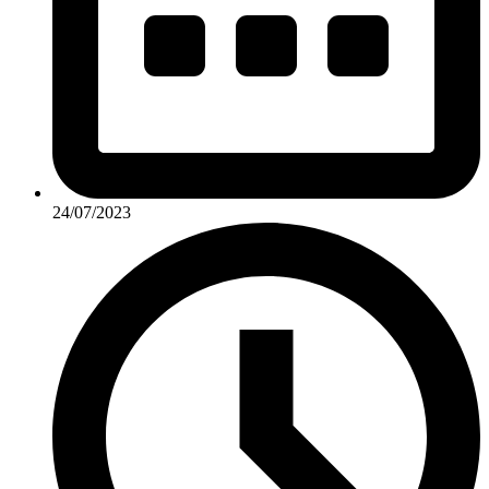
24/07/2023