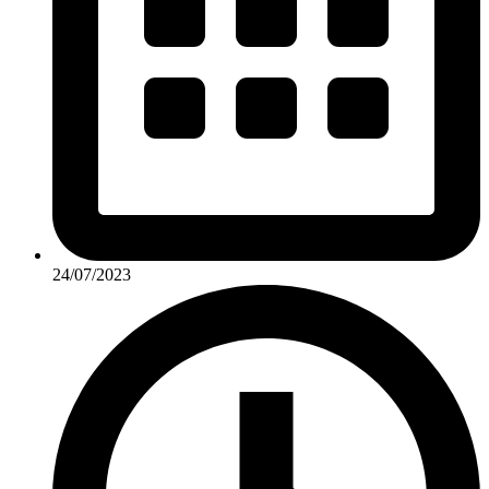
24/07/2023