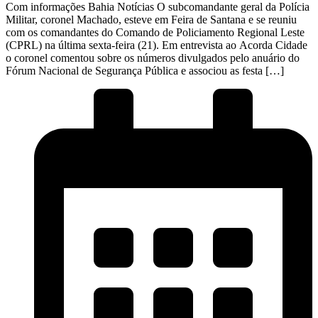
Com informações Bahia Notícias O subcomandante geral da Polícia
Militar, coronel Machado, esteve em Feira de Santana e se reuniu
com os comandantes do Comando de Policiamento Regional Leste
(CPRL) na última sexta-feira (21). Em entrevista ao Acorda Cidade
o coronel comentou sobre os números divulgados pelo anuário do
Fórum Nacional de Segurança Pública e associou as festa […]