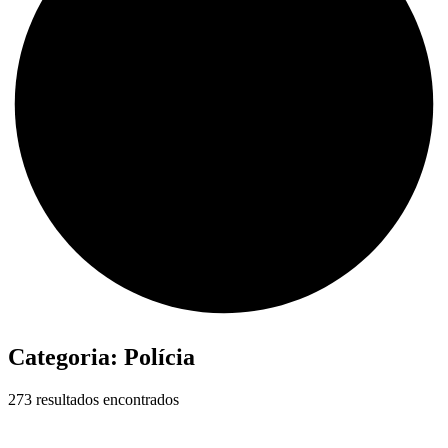
Categoria:
Polícia
273 resultados encontrados