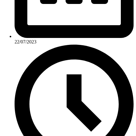
22/07/2023