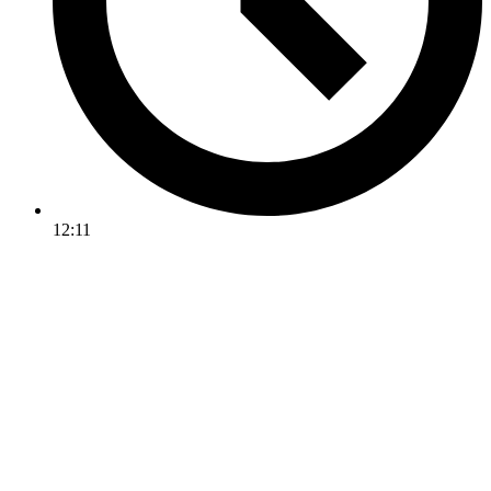
12:11