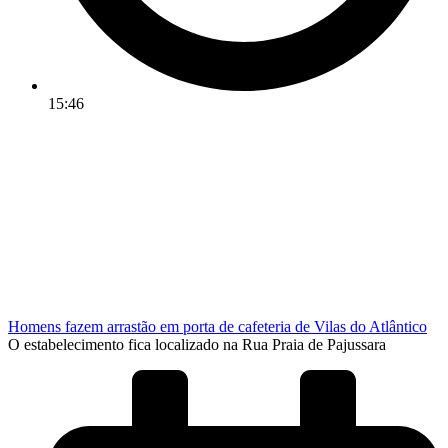
15:46
Homens fazem arrastão em porta de cafeteria de Vilas do Atlântico
O estabelecimento fica localizado na Rua Praia de Pajussara