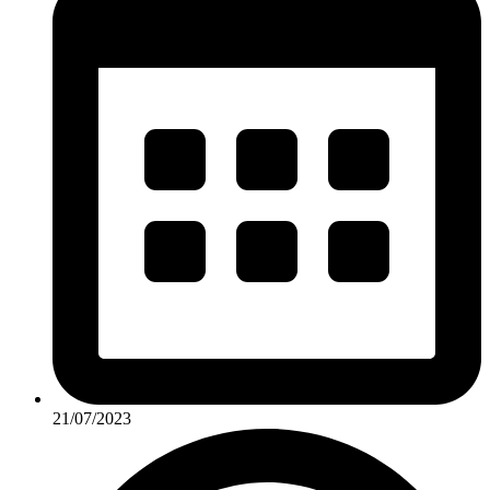
21/07/2023