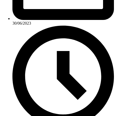
30/06/2023