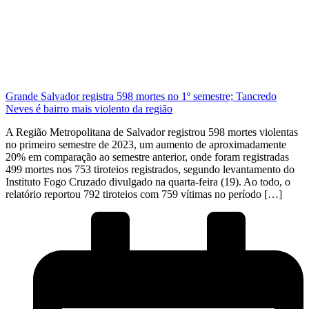
Grande Salvador registra 598 mortes no 1º semestre; Tancredo
Neves é bairro mais violento da região
A Região Metropolitana de Salvador registrou 598 mortes violentas
no primeiro semestre de 2023, um aumento de aproximadamente
20% em comparação ao semestre anterior, onde foram registradas
499 mortes nos 753 tiroteios registrados, segundo levantamento do
Instituto Fogo Cruzado divulgado na quarta-feira (19). Ao todo, o
relatório reportou 792 tiroteios com 759 vítimas no período […]