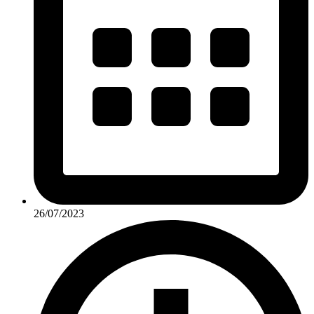
26/07/2023