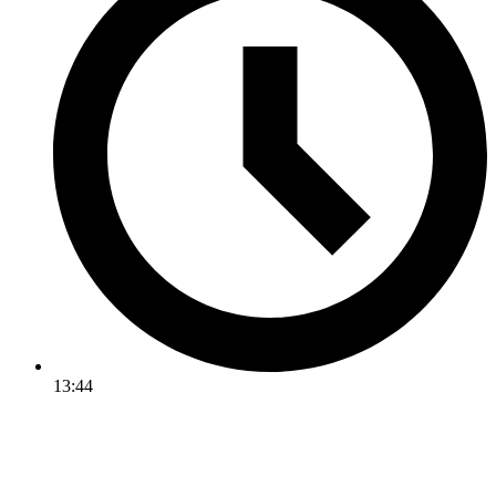
13:44