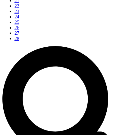
21
22
23
24
25
26
27
28