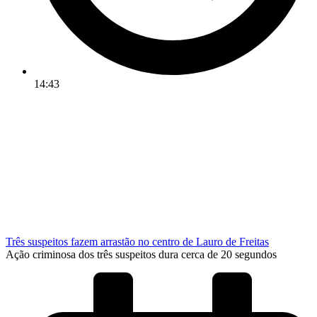
14:43
Três suspeitos fazem arrastão no centro de Lauro de Freitas
Ação criminosa dos três suspeitos dura cerca de 20 segundos