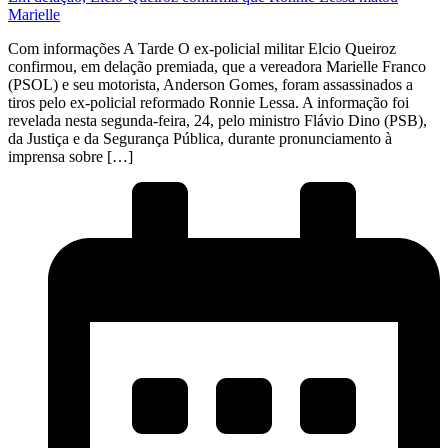
Marielle
Com informações A Tarde O ex-policial militar Elcio Queiroz
confirmou, em delação premiada, que a vereadora Marielle Franco
(PSOL) e seu motorista, Anderson Gomes, foram assassinados a
tiros pelo ex-policial reformado Ronnie Lessa. A informação foi
revelada nesta segunda-feira, 24, pelo ministro Flávio Dino (PSB),
da Justiça e da Segurança Pública, durante pronunciamento à
imprensa sobre […]