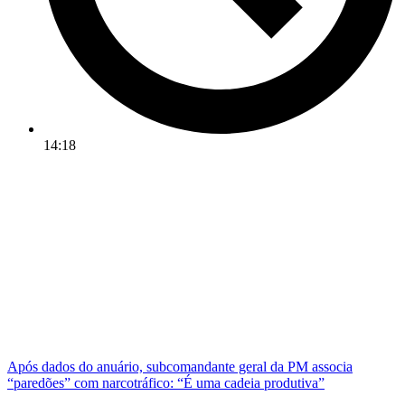
14:18
Após dados do anuário, subcomandante geral da PM associa
“paredões” com narcotráfico: “É uma cadeia produtiva”