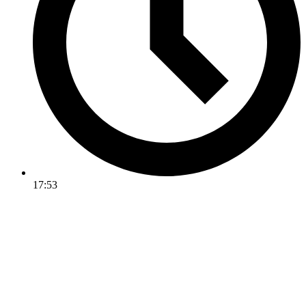
17:53