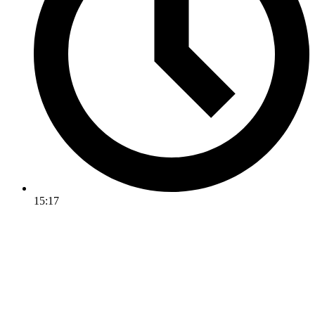
15:17