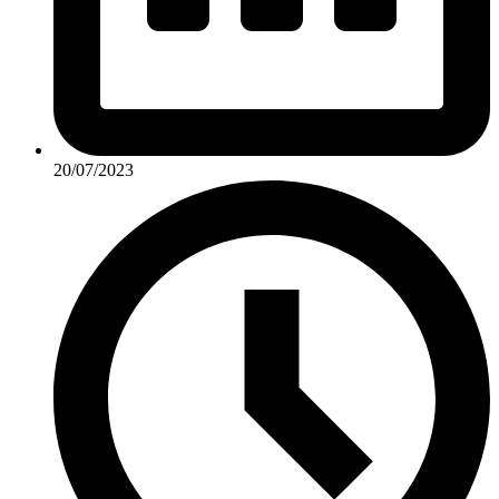
20/07/2023