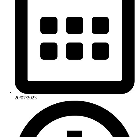
20/07/2023