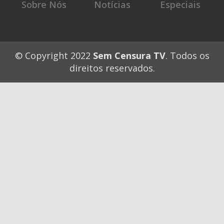
Sobre Nós
Notícias
Especiais
© Copyright 2022
Sem Censura TV
. Todos os
direitos reservados.