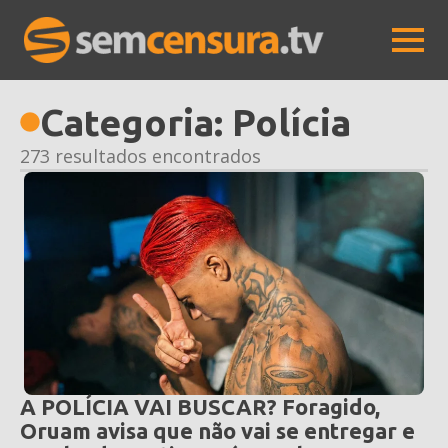
Categoria:
Polícia
273 resultados encontrados
A POLÍCIA VAI BUSCAR? Foragido,
Oruam avisa que não vai se entregar e