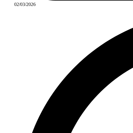
02/03/2026