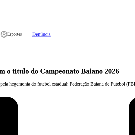
Denúncia
Esportes
m o título do Campeonato Baiano 2026
 pela hegemonia do futebol estadual; Federação Baiana de Futebol (FBF