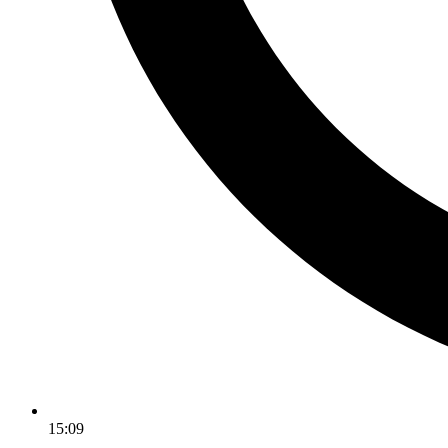
15:09