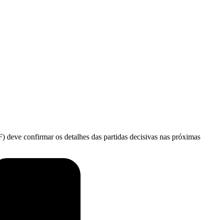
) deve confirmar os detalhes das partidas decisivas nas próximas