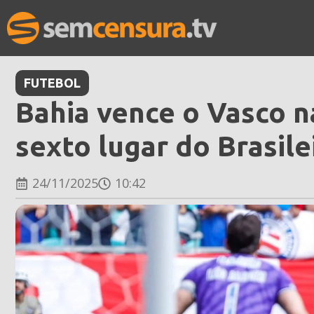
FUTEBOL
Bahia vence o Vasco 
sexto lugar do Brasile
24/11/2025
10:42