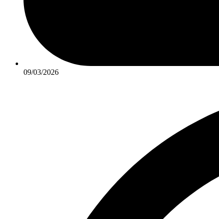
09/03/2026