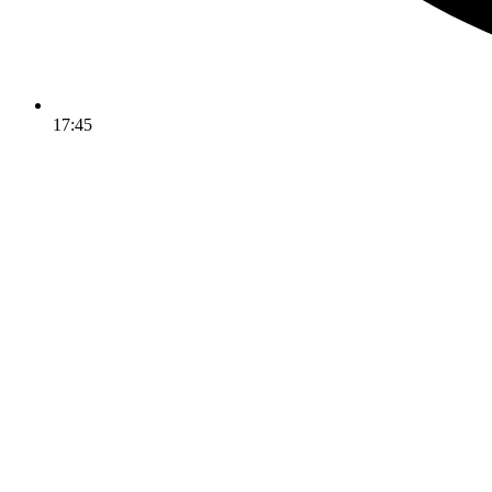
17:45