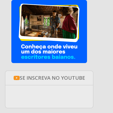
SE INSCREVA NO YOUTUBE