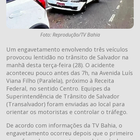
Foto: Reprodução/TV Bahia
Um engavetamento envolvendo três veículos
provocou lentidão no trânsito de Salvador na
manhã desta terça-feira (28). O acidente
aconteceu pouco antes das 7h, na Avenida Luís
Viana Filho (Paralela), próximo à Receita
Federal, no sentido Centro. Equipes da
Superintendência de Trânsito de Salvador
(Transalvador) foram enviadas ao local para
orientar os motoristas e controlar o tráfego.
De acordo com informações da TV Bahia, o
engavetamento ocorreu depois que o primeiro