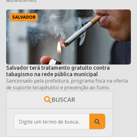
SALVADOR
Salvador terá tratamento gratuito contra
tabagismo na rede pública municipal
Sancionado pela prefeitura, programa foca na oferta
de suporte terapêutico e prevenção ao fumo.
BUSCAR
Search
for: