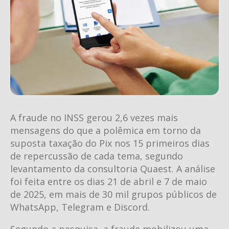
A fraude no INSS gerou 2,6 vezes mais
mensagens do que a polêmica em torno da
suposta taxação do Pix nos 15 primeiros dias
de repercussão de cada tema, segundo
levantamento da consultoria Quaest. A análise
foi feita entre os dias 21 de abril e 7 de maio
de 2025, em mais de 30 mil grupos públicos de
WhatsApp, Telegram e Discord.
Segundo a pesquisa, a fraude mobilizou uma