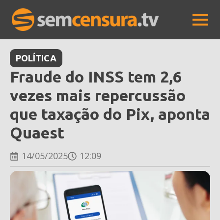
POLÍTICA
Fraude do INSS tem 2,6
vezes mais repercussão
que taxação do Pix, aponta
Quaest
14/05/2025
12:09