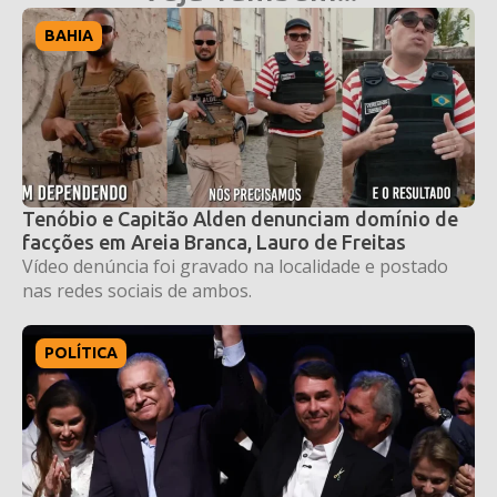
BAHIA
Tenóbio e Capitão Alden denunciam domínio de
facções em Areia Branca, Lauro de Freitas
Vídeo denúncia foi gravado na localidade e postado
nas redes sociais de ambos.
POLÍTICA