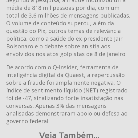
média de 818 mil pessoas por dia, com um
total de 3,6 milhões de mensagens publicadas.
O volume de conteúdo superou, além da
questão do Pix, outros temas de relevância
política, como a saúde do ex-presidente Jair
Bolsonaro e o debate sobre anistia aos
envolvidos nos atos golpistas de 8 de janeiro.
De acordo com o Q-Insider, ferramenta de
inteligência digital da Quaest, a repercussão
sobre a fraude foi amplamente negativa. O
índice de sentimento líquido (NET) registrado
foi de -47, sinalizando forte insatisfação nas
conversas. Apenas 3% das mensagens
analisadas demonstraram apoio ou defesa ao
governo federal.
Veja Também...