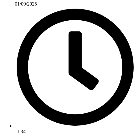
01/09/2025
11:34