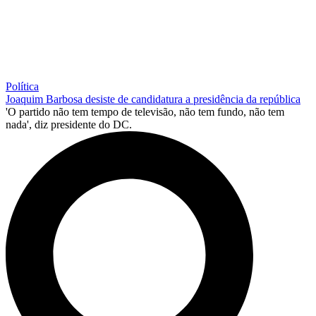
Política
Joaquim Barbosa desiste de candidatura a presidência da república
'O partido não tem tempo de televisão, não tem fundo, não tem
nada', diz presidente do DC.