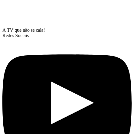
A TV que não se cala!
Redes Sociais