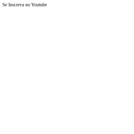
Se Inscreva no Youtube