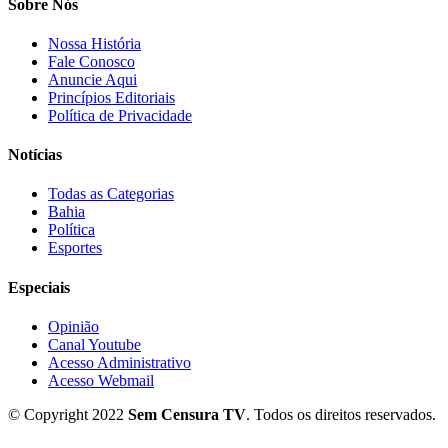
Sobre Nós
Nossa História
Fale Conosco
Anuncie Aqui
Princípios Editoriais
Política de Privacidade
Notícias
Todas as Categorias
Bahia
Política
Esportes
Especiais
Opinião
Canal Youtube
Acesso Administrativo
Acesso Webmail
© Copyright 2022
Sem Censura TV
. Todos os direitos reservados.