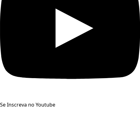
Se Inscreva no Youtube