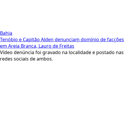
Bahia
Tenóbio e Capitão Alden denunciam domínio de facções
em Areia Branca, Lauro de Freitas
Vídeo denúncia foi gravado na localidade e postado nas
redes sociais de ambos.