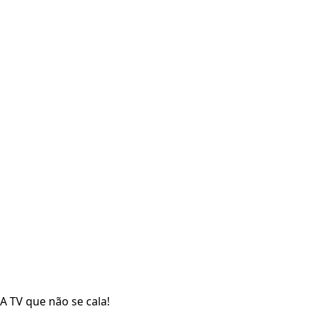
A TV que não se cala!