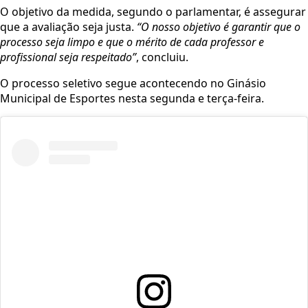
O objetivo da medida, segundo o parlamentar, é assegurar
que a avaliação seja justa.
“O nosso objetivo é garantir que o
processo seja limpo e que o mérito de cada professor e
profissional seja respeitado”
, concluiu.
O processo seletivo segue acontecendo no Ginásio
Municipal de Esportes nesta segunda e terça-feira.