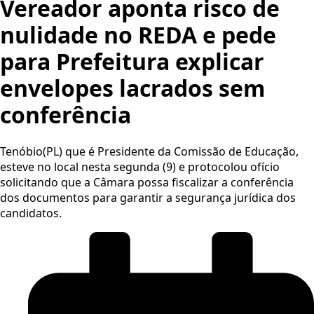
Vereador aponta risco de
nulidade no REDA e pede
para Prefeitura explicar
envelopes lacrados sem
conferência
Tenóbio(PL) que é Presidente da Comissão de Educação,
esteve no local nesta segunda (9) e protocolou ofício
solicitando que a Câmara possa fiscalizar a conferência
dos documentos para garantir a segurança jurídica dos
candidatos.