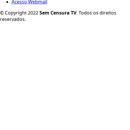
Acesso Webmail
© Copyright 2022
Sem Censura TV
. Todos os direitos
reservados.