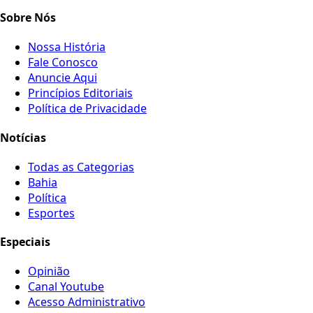
Sobre Nós
Nossa História
Fale Conosco
Anuncie Aqui
Princípios Editoriais
Política de Privacidade
Notícias
Todas as Categorias
Bahia
Política
Esportes
Especiais
Opinião
Canal Youtube
Acesso Administrativo