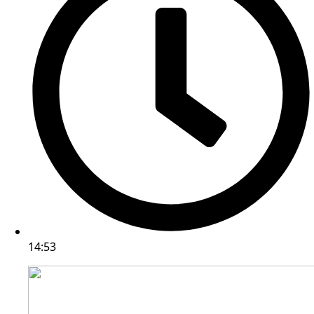
14:53