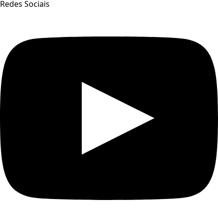
Redes Sociais