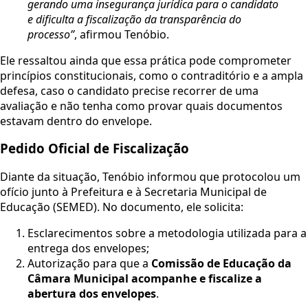
gerando uma insegurança jurídica para o candidato
e dificulta a fiscalização da transparência do
processo”
, afirmou Tenóbio.
Ele ressaltou ainda que essa prática pode comprometer
princípios constitucionais, como o contraditório e a ampla
defesa, caso o candidato precise recorrer de uma
avaliação e não tenha como provar quais documentos
estavam dentro do envelope.
Pedido Oficial de Fiscalização
Diante da situação, Tenóbio informou que protocolou um
ofício junto à Prefeitura e à Secretaria Municipal de
Educação (SEMED). No documento, ele solicita:
Esclarecimentos sobre a metodologia utilizada para a
entrega dos envelopes;
Autorização para que a
Comissão de Educação da
Câmara Municipal acompanhe e fiscalize a
abertura dos envelopes
.