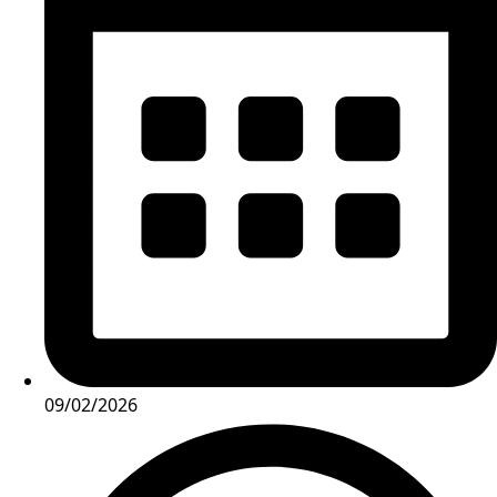
09/02/2026