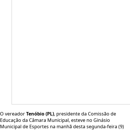
O vereador
Tenóbio (PL)
, presidente da Comissão de
Educação da Câmara Municipal, esteve no Ginásio
Municipal de Esportes na manhã desta segunda-feira (9)