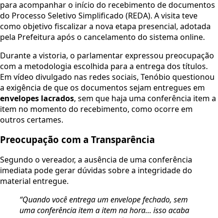
para acompanhar o início do recebimento de documentos
do Processo Seletivo Simplificado (REDA). A visita teve
como objetivo fiscalizar a nova etapa presencial, adotada
pela Prefeitura após o cancelamento do sistema online.
Durante a vistoria, o parlamentar expressou preocupação
com a metodologia escolhida para a entrega dos títulos.
Em vídeo divulgado nas redes sociais, Tenóbio questionou
a exigência de que os documentos sejam entregues em
envelopes lacrados
, sem que haja uma conferência item a
item no momento do recebimento, como ocorre em
outros certames.
Preocupação com a Transparência
Segundo o vereador, a ausência de uma conferência
imediata pode gerar dúvidas sobre a integridade do
material entregue.
“Quando você entrega um envelope fechado, sem
uma conferência item a item na hora… isso acaba