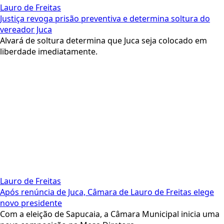
Lauro de Freitas
Justiça revoga prisão preventiva e determina soltura do
vereador Juca
Alvará de soltura determina que Juca seja colocado em
liberdade imediatamente.
Lauro de Freitas
Após renúncia de Juca, Câmara de Lauro de Freitas elege
novo presidente
Com a eleição de Sapucaia, a Câmara Municipal inicia uma