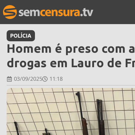
POLÍCIA
Homem é preso com ar
drogas em Lauro de Fr
03/09/2025
11:18