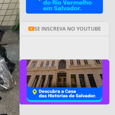
SE INSCREVA NO YOUTUBE