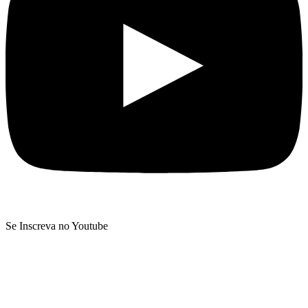
Se Inscreva no Youtube