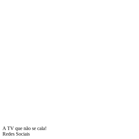
A TV que não se cala!
Redes Sociais