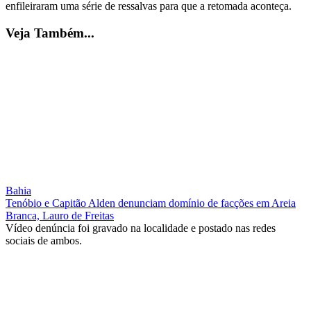
enfileiraram uma série de ressalvas para que a retomada aconteça.
Veja Também...
Bahia
Tenóbio e Capitão Alden denunciam domínio de facções em Areia
Branca, Lauro de Freitas
Vídeo denúncia foi gravado na localidade e postado nas redes
sociais de ambos.