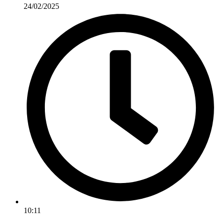
24/02/2025
10:11