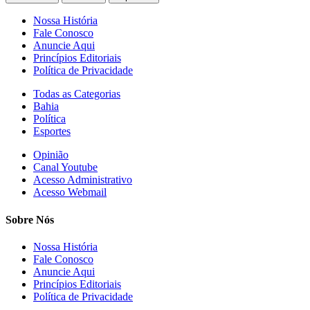
Nossa História
Fale Conosco
Anuncie Aqui
Princípios Editoriais
Política de Privacidade
Todas as Categorias
Bahia
Política
Esportes
Opinião
Canal Youtube
Acesso Administrativo
Acesso Webmail
Sobre Nós
Nossa História
Fale Conosco
Anuncie Aqui
Princípios Editoriais
Política de Privacidade