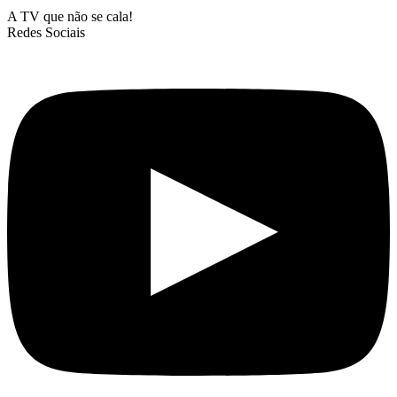
A TV que não se cala!
Redes Sociais