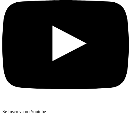
Se Inscreva no Youtube