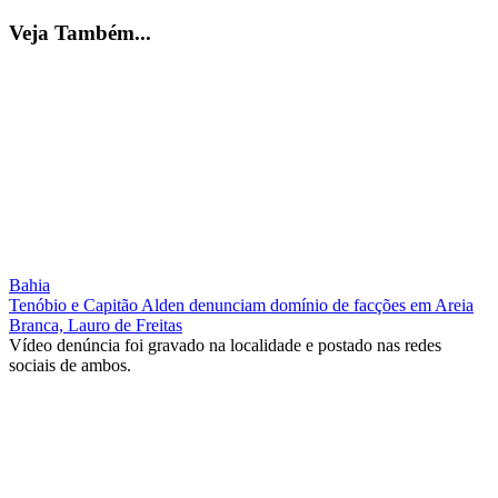
Veja Também...
Bahia
Tenóbio e Capitão Alden denunciam domínio de facções em Areia
Branca, Lauro de Freitas
Vídeo denúncia foi gravado na localidade e postado nas redes
sociais de ambos.