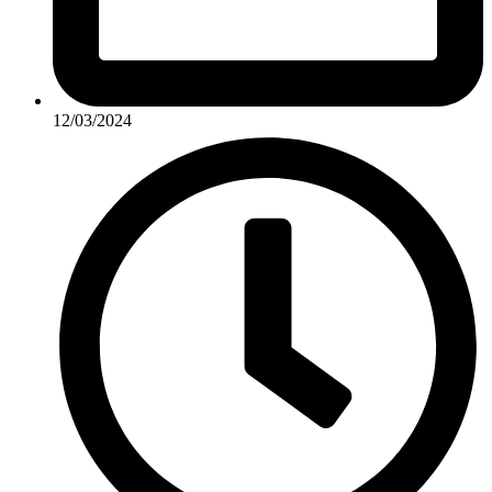
12/03/2024