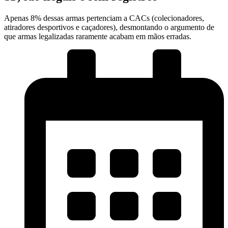
Apenas 8% dessas armas pertenciam a CACs (colecionadores,
atiradores desportivos e caçadores), desmontando o argumento de
que armas legalizadas raramente acabam em mãos erradas.