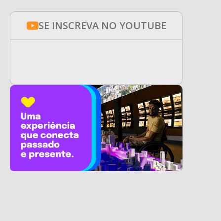
SE INSCREVA NO YOUTUBE