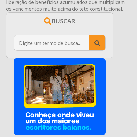
liberação de benefícios acumulados que multiplicam
os vencimentos muito acima do teto constitucional.
BUSCAR
Search
for: