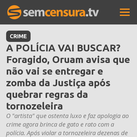
CRIME
A POLÍCIA VAI BUSCAR?
Foragido, Oruam avisa que
não vai se entregar e
zomba da Justiça após
quebrar regras da
tornozeleira
O "artista" que ostenta luxo e faz apologia ao
crime agora brinca de gato e rato com a
polícia. Após violar a tornozeleira dezenas de