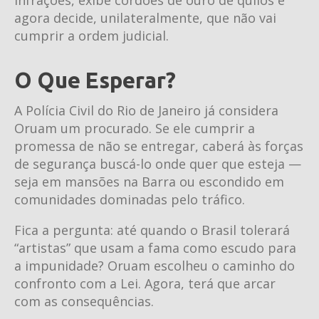
agora decide, unilateralmente, que não vai
cumprir a ordem judicial.
O Que Esperar?
A Polícia Civil do Rio de Janeiro já considera
Oruam um procurado. Se ele cumprir a
promessa de não se entregar, caberá às forças
de segurança buscá-lo onde quer que esteja —
seja em mansões na Barra ou escondido em
comunidades dominadas pelo tráfico.
Fica a pergunta: até quando o Brasil tolerará
“artistas” que usam a fama como escudo para
a impunidade? Oruam escolheu o caminho do
confronto com a Lei. Agora, terá que arcar
com as consequências.