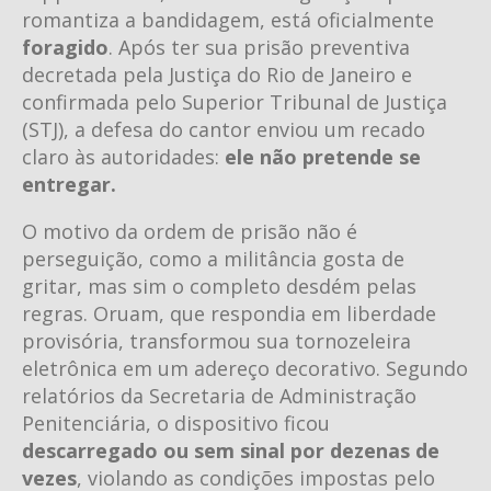
romantiza a bandidagem, está oficialmente
foragido
. Após ter sua prisão preventiva
decretada pela Justiça do Rio de Janeiro e
confirmada pelo Superior Tribunal de Justiça
(STJ), a defesa do cantor enviou um recado
claro às autoridades:
ele não pretende se
entregar.
O motivo da ordem de prisão não é
perseguição, como a militância gosta de
gritar, mas sim o completo desdém pelas
regras. Oruam, que respondia em liberdade
provisória, transformou sua tornozeleira
eletrônica em um adereço decorativo. Segundo
relatórios da Secretaria de Administração
Penitenciária, o dispositivo ficou
descarregado ou sem sinal por dezenas de
vezes
, violando as condições impostas pelo