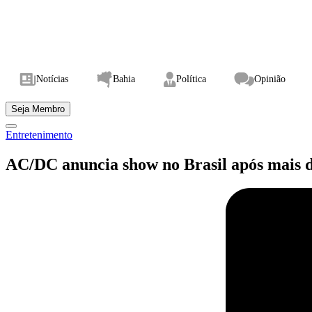
Notícias
Bahia
Política
Opinião
Seja Membro
Entretenimento
AC/DC anuncia show no Brasil após mais d