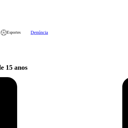
Denúncia
Esportes
e 15 anos