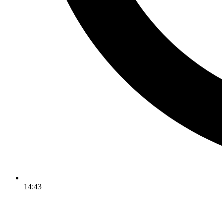
14:43