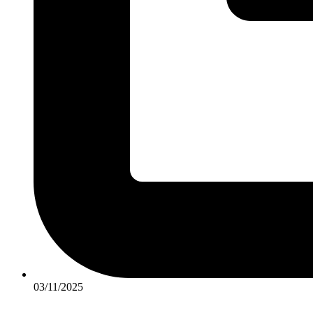
03/11/2025