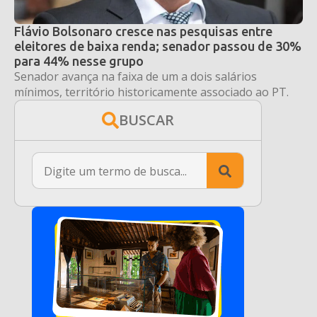
Flávio Bolsonaro cresce nas pesquisas entre
eleitores de baixa renda; senador passou de 30%
para 44% nesse grupo
Senador avança na faixa de um a dois salários
mínimos, território historicamente associado ao PT.
BUSCAR
Search
for: