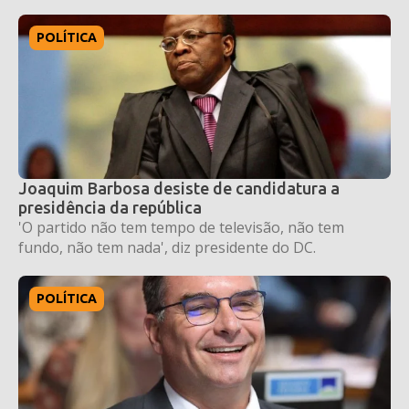
POLÍTICA
Joaquim Barbosa desiste de candidatura a
presidência da república
'O partido não tem tempo de televisão, não tem
fundo, não tem nada', diz presidente do DC.
POLÍTICA