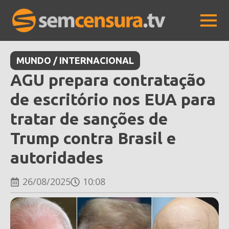
MUNDO / INTERNACIONAL
AGU prepara contratação
de escritório nos EUA para
tratar de sanções de
Trump contra Brasil e
autoridades
26/08/2025
10:08