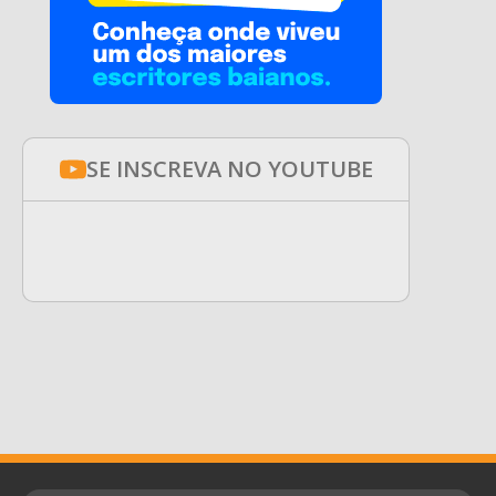
SE INSCREVA NO YOUTUBE