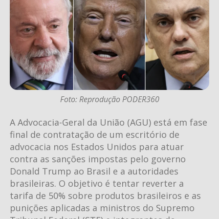
Foto: Reprodução PODER360
A Advocacia-Geral da União (AGU) está em fase
final de contratação de um escritório de
advocacia nos Estados Unidos para atuar
contra as sanções impostas pelo governo
Donald Trump ao Brasil e a autoridades
brasileiras. O objetivo é tentar reverter a
tarifa de 50% sobre produtos brasileiros e as
punições aplicadas a ministros do Supremo