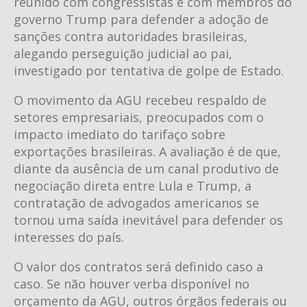
reunido com congressistas e com membros do
governo Trump para defender a adoção de
sanções contra autoridades brasileiras,
alegando perseguição judicial ao pai,
investigado por tentativa de golpe de Estado.
O movimento da AGU recebeu respaldo de
setores empresariais, preocupados com o
impacto imediato do tarifaço sobre
exportações brasileiras. A avaliação é de que,
diante da ausência de um canal produtivo de
negociação direta entre Lula e Trump, a
contratação de advogados americanos se
tornou uma saída inevitável para defender os
interesses do país.
O valor dos contratos será definido caso a
caso. Se não houver verba disponível no
orçamento da AGU, outros órgãos federais ou