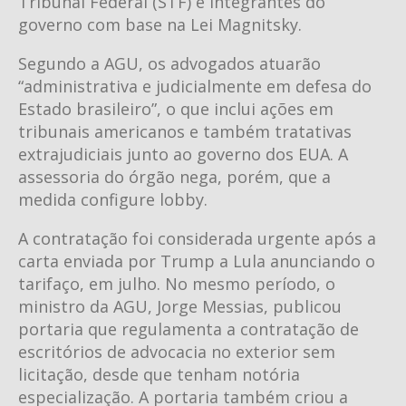
Tribunal Federal (STF) e integrantes do
governo com base na Lei Magnitsky.
Segundo a AGU, os advogados atuarão
“administrativa e judicialmente em defesa do
Estado brasileiro”, o que inclui ações em
tribunais americanos e também tratativas
extrajudiciais junto ao governo dos EUA. A
assessoria do órgão nega, porém, que a
medida configure lobby.
A contratação foi considerada urgente após a
carta enviada por Trump a Lula anunciando o
tarifaço, em julho. No mesmo período, o
ministro da AGU, Jorge Messias, publicou
portaria que regulamenta a contratação de
escritórios de advocacia no exterior sem
licitação, desde que tenham notória
especialização. A portaria também criou a