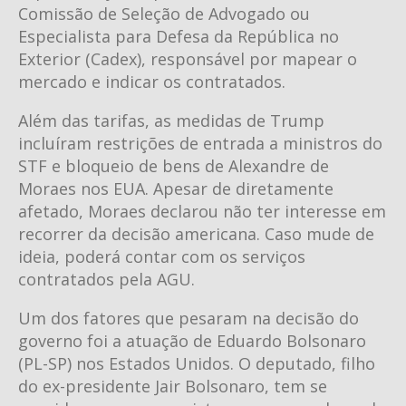
Comissão de Seleção de Advogado ou
Especialista para Defesa da República no
Exterior (Cadex), responsável por mapear o
mercado e indicar os contratados.
Além das tarifas, as medidas de Trump
incluíram restrições de entrada a ministros do
STF e bloqueio de bens de Alexandre de
Moraes nos EUA. Apesar de diretamente
afetado, Moraes declarou não ter interesse em
recorrer da decisão americana. Caso mude de
ideia, poderá contar com os serviços
contratados pela AGU.
Um dos fatores que pesaram na decisão do
governo foi a atuação de Eduardo Bolsonaro
(PL-SP) nos Estados Unidos. O deputado, filho
do ex-presidente Jair Bolsonaro, tem se