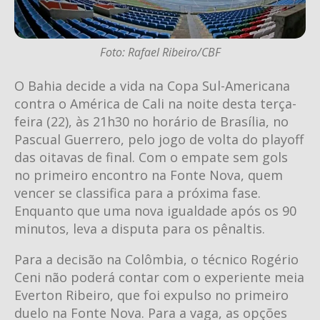
Foto: Rafael Ribeiro/CBF
O Bahia decide a vida na Copa Sul-Americana
contra o América de Cali na noite desta terça-
feira (22), às 21h30 no horário de Brasília, no
Pascual Guerrero, pelo jogo de volta do playoff
das oitavas de final. Com o empate sem gols
no primeiro encontro na Fonte Nova, quem
vencer se classifica para a próxima fase.
Enquanto que uma nova igualdade após os 90
minutos, leva a disputa para os pênaltis.
Para a decisão na Colômbia, o técnico Rogério
Ceni não poderá contar com o experiente meia
Everton Ribeiro, que foi expulso no primeiro
duelo na Fonte Nova. Para a vaga, as opções