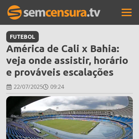
FUTEBOL
América de Cali x Bahia:
veja onde assistir, horário
e prováveis escalações
22/07/2025
09:24