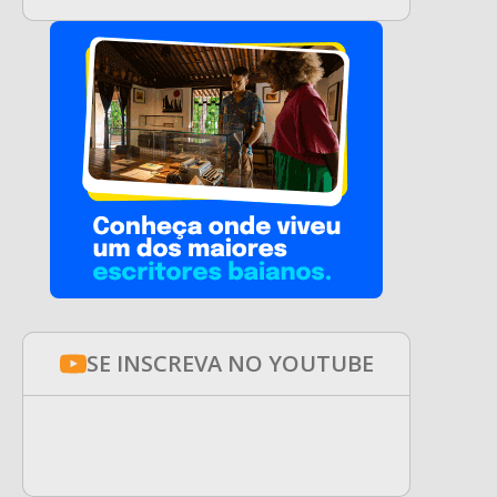
SE INSCREVA NO YOUTUBE