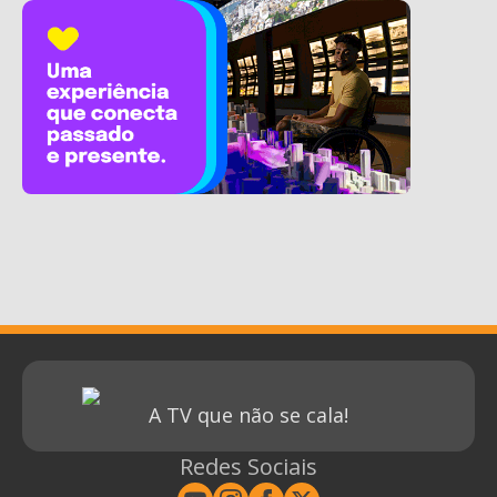
A TV que não se cala!
Redes Sociais