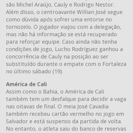
são Michel Araújo, Cauly e Rodrigo Nestor.
Além disso, o centroavante Willian José segue
como dúvida após sofrer uma entorse no
tornozelo. O jogador viajou com a delegação,
mas não há informação se está recuperado
para reforçar equipe. Caso ainda não tenha
condições de jogo, Lucho Rodríguez ganhou a
concorrência de Cauly na posição ao ser
substituído durante o empate com o Fortaleza
no último sábado (19).
América de Cali
Assim como o Bahia, o América de Cali
também tem um desfalque para decidir a vaga
nas oitavas de final. O meia José Cavadia
também recebeu cartão vermelho no jogo em
Salvador e está suspenso da partida de volta.
No entanto, o atleta saiu do banco de reservas