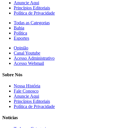
Anuncie Aqui
Princípios Editoriais
Política de Privacidade
Todas as Categorias
Bahia
Política
Esportes
Opinião
Canal Youtube
Acesso Administrativo
Acesso Webmail
Sobre Nós
Nossa História
Fale Conosco
Anuncie Aqui
Princípios Editoriais
Política de Privacidade
Notícias