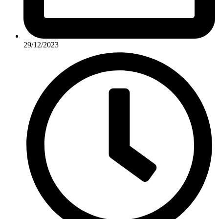
29/12/2023