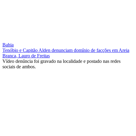
Bahia
Tenóbio e Capitão Alden denunciam domínio de facções em Areia
Branca, Lauro de Freitas
Vídeo denúncia foi gravado na localidade e postado nas redes
sociais de ambos.