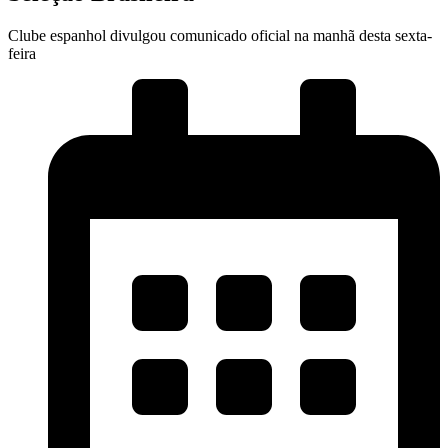
Clube espanhol divulgou comunicado oficial na manhã desta sexta-
feira