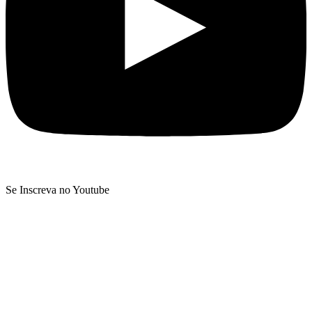
Se Inscreva no Youtube