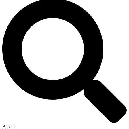
Buscar