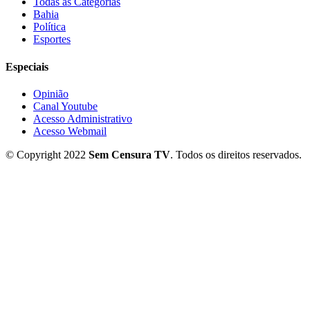
Todas as Categorias
Bahia
Política
Esportes
Especiais
Opinião
Canal Youtube
Acesso Administrativo
Acesso Webmail
© Copyright 2022
Sem Censura TV
. Todos os direitos reservados.