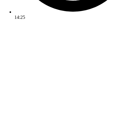
14:25