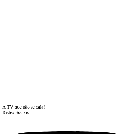
A TV que não se cala!
Redes Sociais