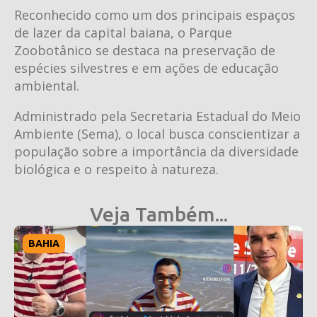
Reconhecido como um dos principais espaços
de lazer da capital baiana, o Parque
Zoobotânico se destaca na preservação de
espécies silvestres e em ações de educação
ambiental.
Administrado pela Secretaria Estadual do Meio
Ambiente (Sema), o local busca conscientizar a
população sobre a importância da diversidade
biológica e o respeito à natureza.
Veja Também...
BAHIA