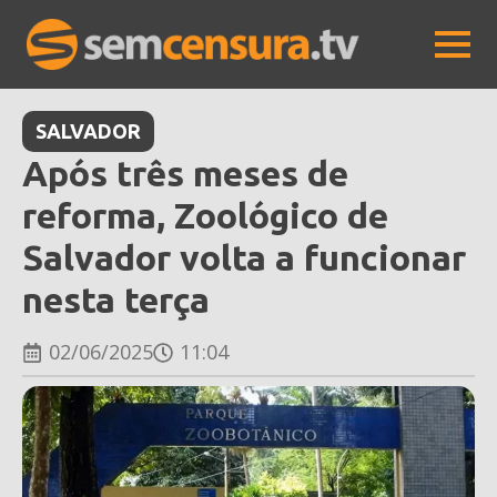
SALVADOR
Após três meses de
reforma, Zoológico de
Salvador volta a funcionar
nesta terça
02/06/2025
11:04