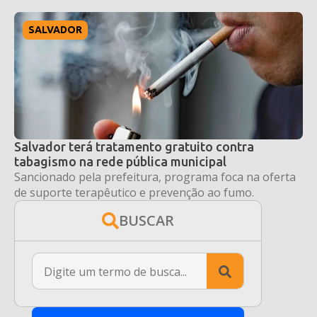
SALVADOR
Salvador terá tratamento gratuito contra
tabagismo na rede pública municipal
Sancionado pela prefeitura, programa foca na oferta
de suporte terapêutico e prevenção ao fumo.
BUSCAR
Search
for: