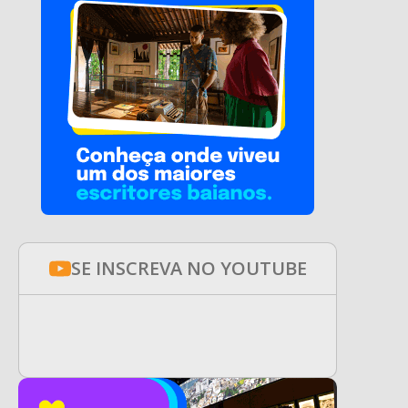
SE INSCREVA NO YOUTUBE