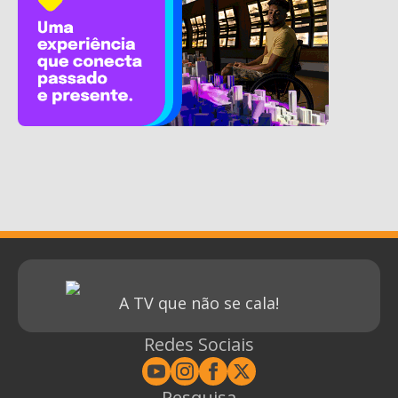
A TV que não se cala!
Redes Sociais
Pesquisa