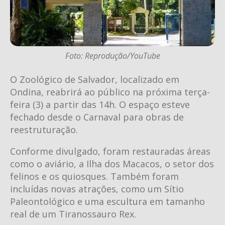
Foto: Reprodução/YouTube
O Zoológico de Salvador, localizado em
Ondina, reabrirá ao público na próxima terça-
feira (3) a partir das 14h. O espaço esteve
fechado desde o Carnaval para obras de
reestruturação.
Conforme divulgado, foram restauradas áreas
como o aviário, a Ilha dos Macacos, o setor dos
felinos e os quiosques. Também foram
incluídas novas atrações, como um Sítio
Paleontológico e uma escultura em tamanho
real de um Tiranossauro Rex.