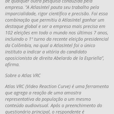
de qualquer outra pesquisa conduzida pela
empresa. “A AtlasIntel pauta seu trabalho pela
imparcialidade, rigor científico e precisão. Foi essa
combinação que permitiu à AtlasIntel ganhar um
destaque global e ser a empresa mais precisa em
102 eleições em todo o mundo nos últimos 7 anos,
incluindo o 1º turno da recente eleição presidencial
da Colômbia, na qual a AtlasIntel foi o único
instituto a indicar a vitória do candidato
oposicionista de direita Abelardo de la Espriella”,
afirma.
Sobre o Atlas VRC
Atlas VRC (Video Reaction Curve) é uma ferramenta
que agrega a reação de uma amostra
representativa da população a um mesmo
conteúdo audiovisual. Após o preenchimento do
questionário principal, o respondente é