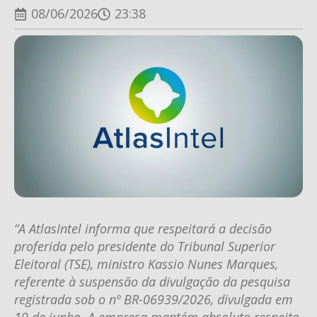
08/06/2026
23:38
“A AtlasIntel informa que respeitará a decisão
proferida pelo presidente do Tribunal Superior
Eleitoral (TSE), ministro Kassio Nunes Marques,
referente à suspensão da divulgação da pesquisa
registrada sob o nº BR-06939/2026, divulgada em