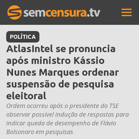
POLÍTICA
AtlasIntel se pronuncia
após ministro Kássio
Nunes Marques ordenar
suspensão de pesquisa
eleitoral
Ordem ocorreu após o presidente do TSE
observar possível indução de respostas para
indicar queda de desempenho de Flávio
Bolsonaro em pesquisas