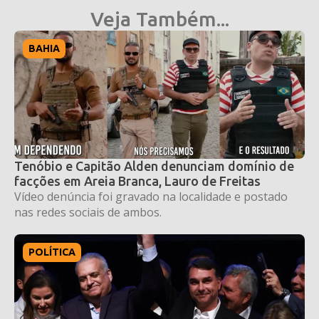
Veja Também...
BAHIA
Tenóbio e Capitão Alden denunciam domínio de
facções em Areia Branca, Lauro de Freitas
Vídeo denúncia foi gravado na localidade e postado
nas redes sociais de ambos.
POLÍTICA