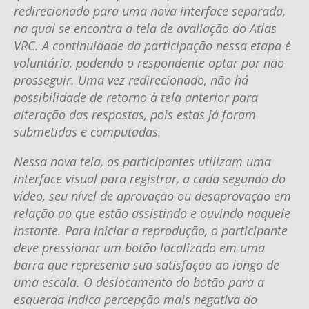
redirecionado para uma nova interface separada,
na qual se encontra a tela de avaliação do Atlas
VRC. A continuidade da participação nessa etapa é
voluntária, podendo o respondente optar por não
prosseguir. Uma vez redirecionado, não há
possibilidade de retorno à tela anterior para
alteração das respostas, pois estas já foram
submetidas e computadas.
Nessa nova tela, os participantes utilizam uma
interface visual para registrar, a cada segundo do
vídeo, seu nível de aprovação ou desaprovação em
relação ao que estão assistindo e ouvindo naquele
instante. Para iniciar a reprodução, o participante
deve pressionar um botão localizado em uma
barra que representa sua satisfação ao longo de
uma escala. O deslocamento do botão para a
esquerda indica percepção mais negativa do