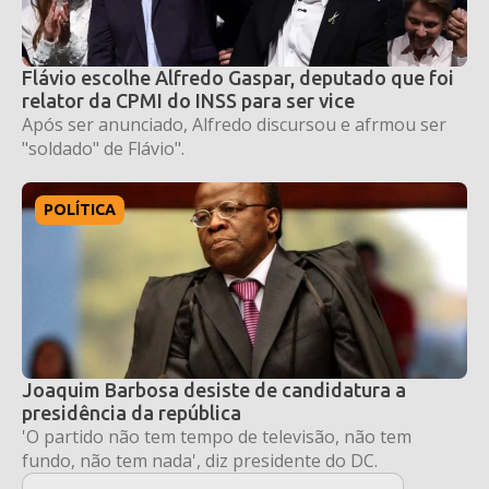
Flávio escolhe Alfredo Gaspar, deputado que foi
relator da CPMI do INSS para ser vice
Após ser anunciado, Alfredo discursou e afrmou ser
"soldado" de Flávio".
POLÍTICA
Joaquim Barbosa desiste de candidatura a
presidência da república
'O partido não tem tempo de televisão, não tem
fundo, não tem nada', diz presidente do DC.