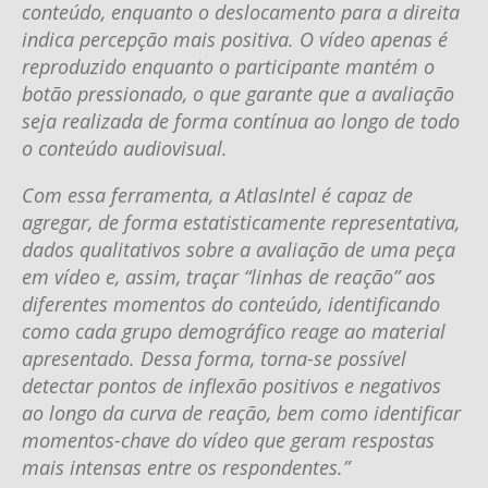
conteúdo, enquanto o deslocamento para a direita
indica percepção mais positiva. O vídeo apenas é
reproduzido enquanto o participante mantém o
botão pressionado, o que garante que a avaliação
seja realizada de forma contínua ao longo de todo
o conteúdo audiovisual.
Com essa ferramenta, a AtlasIntel é capaz de
agregar, de forma estatisticamente representativa,
dados qualitativos sobre a avaliação de uma peça
em vídeo e, assim, traçar “linhas de reação” aos
diferentes momentos do conteúdo, identificando
como cada grupo demográfico reage ao material
apresentado. Dessa forma, torna-se possível
detectar pontos de inflexão positivos e negativos
ao longo da curva de reação, bem como identificar
momentos-chave do vídeo que geram respostas
mais intensas entre os respondentes.”