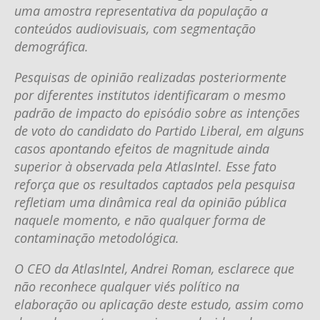
uma amostra representativa da população a
conteúdos audiovisuais, com segmentação
demográfica.
Pesquisas de opinião realizadas posteriormente
por diferentes institutos identificaram o mesmo
padrão de impacto do episódio sobre as intenções
de voto do candidato do Partido Liberal, em alguns
casos apontando efeitos de magnitude ainda
superior à observada pela AtlasIntel. Esse fato
reforça que os resultados captados pela pesquisa
refletiam uma dinâmica real da opinião pública
naquele momento, e não qualquer forma de
contaminação metodológica.
O CEO da AtlasIntel, Andrei Roman, esclarece que
não reconhece qualquer viés político na
elaboração ou aplicação deste estudo, assim como