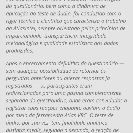
do questionário, bem como a dinâmica de
aplicação do teste de áudio, foi conduzido com o
rigor técnico e científico que caracteriza o trabalho
da AtlasIntel, sempre orientado pelos princípios de
imparcialidade, transparência, integridade
metodológica e qualidade estatística dos dados
produzidos.
Após o encerramento definitivo do questionário —
sem qualquer possibilidade de retornar às
perguntas anteriores ou alterar respostas já
registradas — os participantes eram
redirecionados para uma página completamente
separada do questionário, onde eram convidados a
registrar suas reações enquanto ouviam o áudio
por meio da ferramenta Atlas VRC. O teste de
áudio, por sua vez, tem finalidade analítica
distinta: medir, segundo a segundo, a reação de