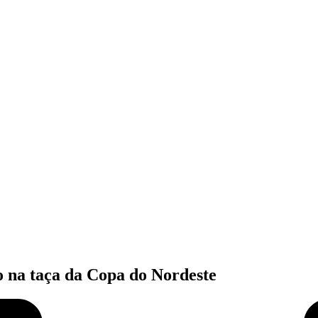
o na taça da Copa do Nordeste