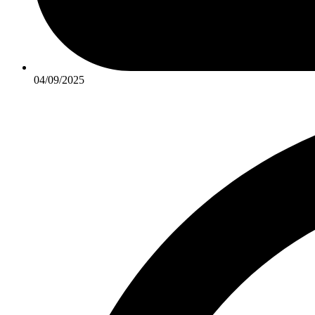
04/09/2025