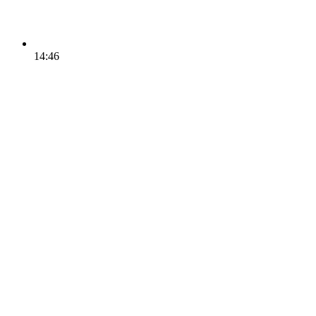
14:46