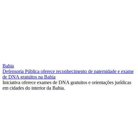
Bahia
Defensoria Pública oferece reconhecimento de paternidade e exame
de DNA gratuitos na Bahia
Iniciativa oferece exames de DNA gratuitos e orientações jurídicas
em cidades do interior da Bahia.