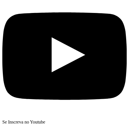
Se Inscreva no Youtube