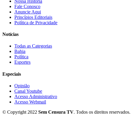
Nossa História
Fale Conosco
Anuncie Aqui
Princípios Editoriais
Política de Privacidade
Notícias
Todas as Categorias
Bahia
Política
Esportes
Especiais
Opinião
Canal Youtube
Acesso Administrativo
Acesso Webmail
© Copyright 2022
Sem Censura TV
. Todos os direitos reservados.