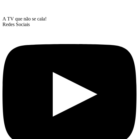
A TV que não se cala!
Redes Sociais