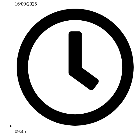
16/09/2025
09:45