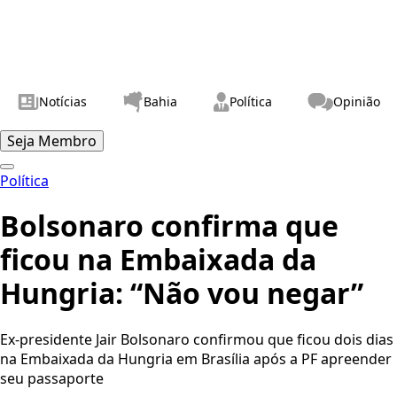
Notícias
Bahia
Política
Opinião
Seja Membro
Política
Bolsonaro confirma que
ficou na Embaixada da
Hungria: “Não vou negar”
Ex-presidente Jair Bolsonaro confirmou que ficou dois dias
na Embaixada da Hungria em Brasília após a PF apreender
seu passaporte