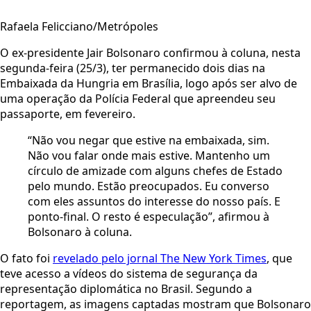
Rafaela Felicciano/Metrópoles
O ex-presidente Jair Bolsonaro confirmou à coluna, nesta
segunda-feira (25/3), ter permanecido dois dias na
Embaixada da Hungria em Brasília, logo após ser alvo de
uma operação da Polícia Federal que apreendeu seu
passaporte, em fevereiro.
“Não vou negar que estive na embaixada, sim.
Não vou falar onde mais estive. Mantenho um
círculo de amizade com alguns chefes de Estado
pelo mundo. Estão preocupados. Eu converso
com eles assuntos do interesse do nosso país. E
ponto-final. O resto é especulação”, afirmou à
Bolsonaro à coluna.
O fato foi
revelado pelo jornal The New York Times
, que
teve acesso a vídeos do sistema de segurança da
representação diplomática no Brasil. Segundo a
reportagem, as imagens captadas mostram que Bolsonaro