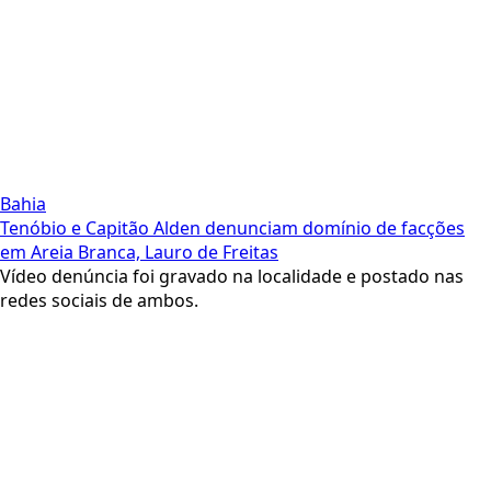
Bahia
Tenóbio e Capitão Alden denunciam domínio de facções
em Areia Branca, Lauro de Freitas
Vídeo denúncia foi gravado na localidade e postado nas
redes sociais de ambos.