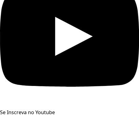
Se Inscreva no Youtube