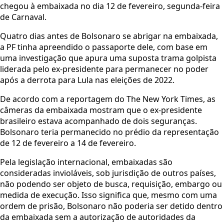
chegou à embaixada no dia 12 de fevereiro, segunda-feira
de Carnaval.
Quatro dias antes de Bolsonaro se abrigar na embaixada,
a PF tinha apreendido o passaporte dele, com base em
uma investigação que apura uma suposta trama golpista
liderada pelo ex-presidente para permanecer no poder
após a derrota para Lula nas eleições de 2022.
De acordo com a reportagem do The New York Times, as
câmeras da embaixada mostram que o ex-presidente
brasileiro estava acompanhado de dois seguranças.
Bolsonaro teria permanecido no prédio da representação
de 12 de fevereiro a 14 de fevereiro.
Pela legislação internacional, embaixadas são
consideradas invioláveis, sob jurisdição de outros países,
não podendo ser objeto de busca, requisição, embargo ou
medida de execução. Isso significa que, mesmo com uma
ordem de prisão, Bolsonaro não poderia ser detido dentro
da embaixada sem a autorização de autoridades da