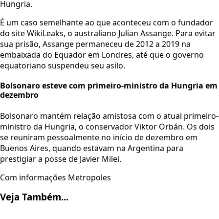
Hungria.
É um caso semelhante ao que aconteceu com o fundador
do site WikiLeaks, o australiano Julian Assange. Para evitar
sua prisão, Assange permaneceu de 2012 a 2019 na
embaixada do Equador em Londres, até que o governo
equatoriano suspendeu seu asilo.
Bolsonaro esteve com primeiro-ministro da Hungria em
dezembro
Bolsonaro mantém relação amistosa com o atual primeiro-
ministro da Hungria, o conservador Viktor Orbán. Os dois
se reuniram pessoalmente no início de dezembro em
Buenos Aires, quando estavam na Argentina para
prestigiar a posse de Javier Milei.
Com informações Metropoles
Veja Também...