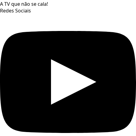
A TV que não se cala!
Redes Sociais