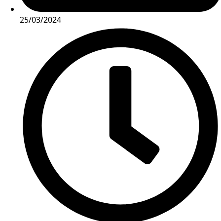
25/03/2024