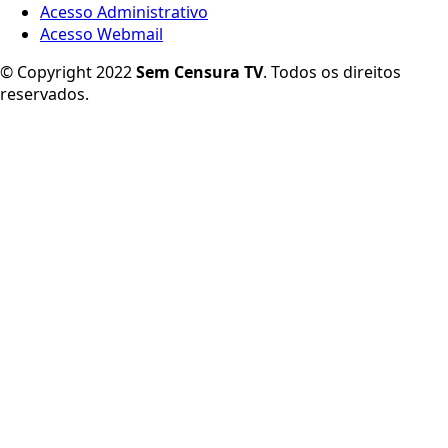
Acesso Administrativo
Acesso Webmail
© Copyright 2022
Sem Censura TV
. Todos os direitos
reservados.