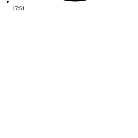
17:51