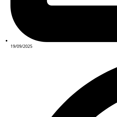
19/09/2025