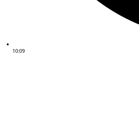
10:09