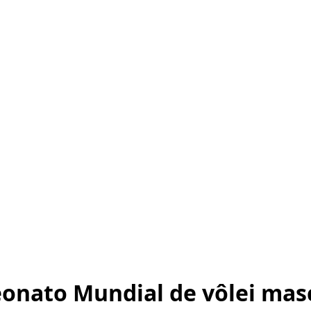
eonato Mundial de vôlei mas