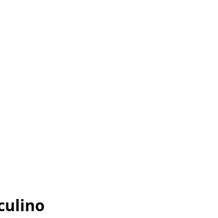
culino