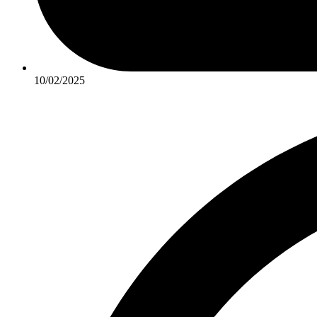
10/02/2025