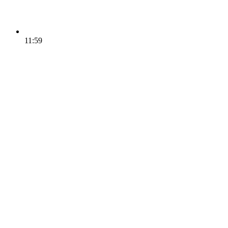
11:59