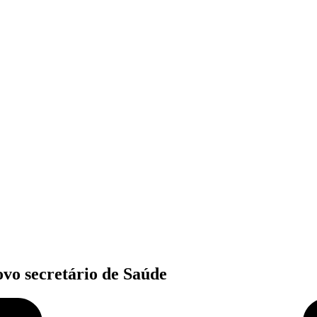
vo secretário de Saúde