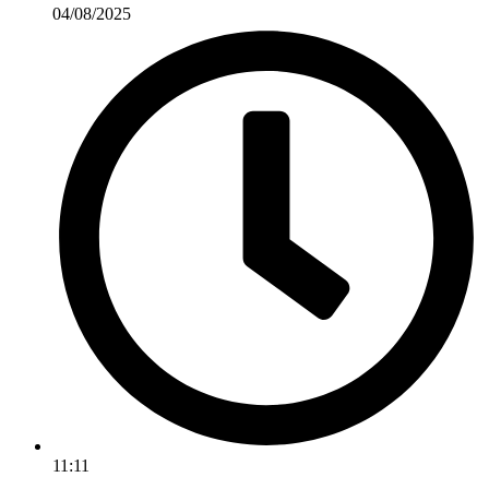
04/08/2025
11:11