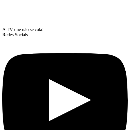
A TV que não se cala!
Redes Sociais