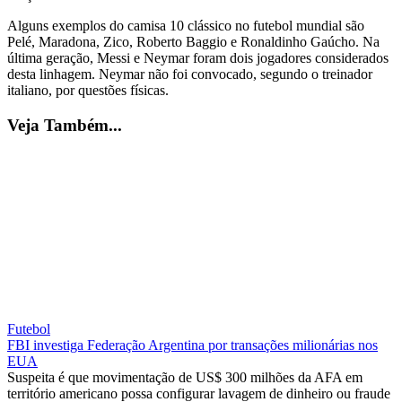
Alguns exemplos do camisa 10 clássico no futebol mundial são
Pelé, Maradona, Zico, Roberto Baggio e Ronaldinho Gaúcho. Na
última geração, Messi e Neymar foram dois jogadores considerados
desta linhagem. Neymar não foi convocado, segundo o treinador
italiano, por questões físicas.
Veja Também...
Futebol
FBI investiga Federação Argentina por transações milionárias nos
EUA
Suspeita é que movimentação de US$ 300 milhões da AFA em
território americano possa configurar lavagem de dinheiro ou fraude