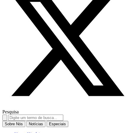
Pesquisa
Search
for:
Sobre Nós
Notícias
Especiais