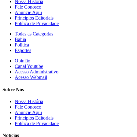
Nossa História
Fale Conosco
Anuncie Aqui
Princípios Editoriais
Política de Privacidade
Todas as Categorias
Bahia
Política
Esportes
Opinião
Canal Youtube
Acesso Administrativo
Acesso Webmail
Sobre Nós
Nossa História
Fale Conosco
Anuncie Aqui
Princípios Editoriais
Política de Privacidade
Notícias