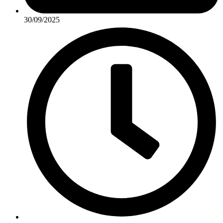
30/09/2025