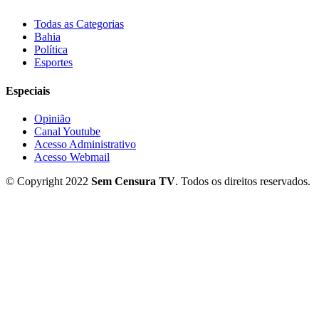
Todas as Categorias
Bahia
Política
Esportes
Especiais
Opinião
Canal Youtube
Acesso Administrativo
Acesso Webmail
© Copyright 2022
Sem Censura TV
. Todos os direitos reservados.