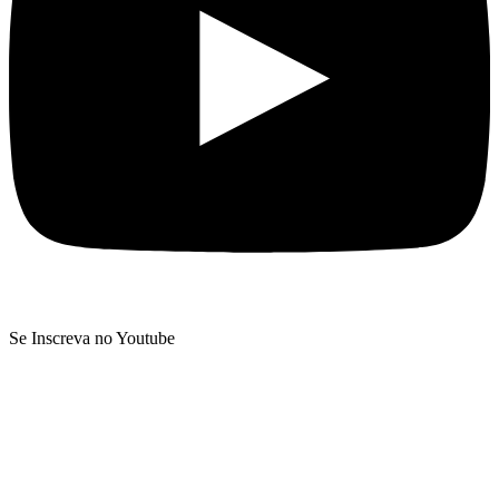
Se Inscreva no Youtube