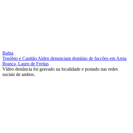
Bahia
Tenóbio e Capitão Alden denunciam domínio de facções em Areia
Branca, Lauro de Freitas
Vídeo denúncia foi gravado na localidade e postado nas redes
sociais de ambos.