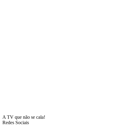
A TV que não se cala!
Redes Sociais