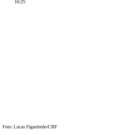
16:25
Foto: Lucas Figueiredo/CBF