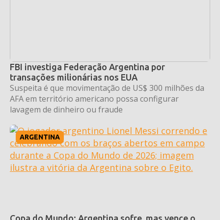
FBI investiga Federação Argentina por
transações milionárias nos EUA
Suspeita é que movimentação de US$ 300 milhões da
AFA em território americano possa configurar
lavagem de dinheiro ou fraude
ARGENTINA
Copa do Mundo: Argentina sofre, mas vence o