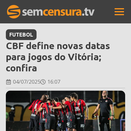
FUTEBOL
CBF define novas datas
para jogos do Vitória;
confira
04/07/2025
16:07