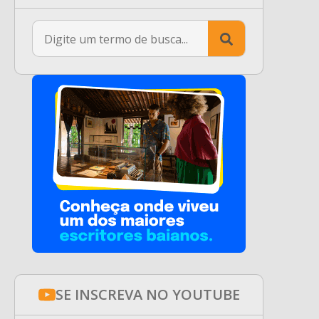
Search
for:
SE INSCREVA NO YOUTUBE