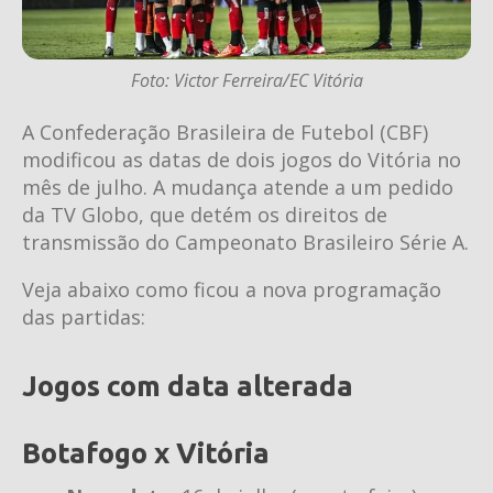
Foto: Victor Ferreira/EC Vitória
A Confederação Brasileira de Futebol (CBF)
modificou as datas de dois jogos do Vitória no
mês de julho. A mudança atende a um pedido
da TV Globo, que detém os direitos de
transmissão do Campeonato Brasileiro Série A.
Veja abaixo como ficou a nova programação
das partidas:
Jogos com data alterada
Botafogo x Vitória