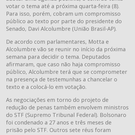
votar o tema até a próxima quarta-feira (8).
Para isso, porém, cobram um compromisso
público ao texto por parte do presidente do
Senado, Davi Alcolumbre (União Brasil-AP).
De acordo com parlamentares, Motta e
Alcolumbre vão se reunir no início da próxima
semana para decidir o tema. Deputados
afirmaram, que caso não haja compromisso
público, Alcolumbre terá que se comprometer
na presença de testemunhas a chancelar o
texto e a colocá-lo em votação.
As negociações em torno do projeto de
redução de penas também envolvem ministros
do STF (Supremo Tribunal Federal). Bolsonaro
foi condenado a 27 anos e três meses de
prisão pelo STF. Outros sete réus foram