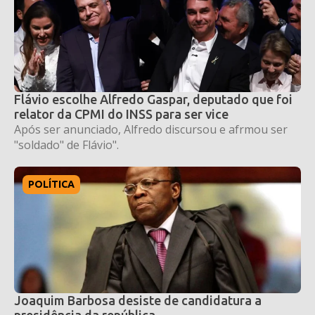
Flávio escolhe Alfredo Gaspar, deputado que foi
relator da CPMI do INSS para ser vice
Após ser anunciado, Alfredo discursou e afrmou ser
"soldado" de Flávio".
POLÍTICA
Joaquim Barbosa desiste de candidatura a