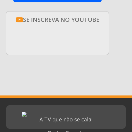
SE INSCREVA NO YOUTUBE
A TV que não se cala!