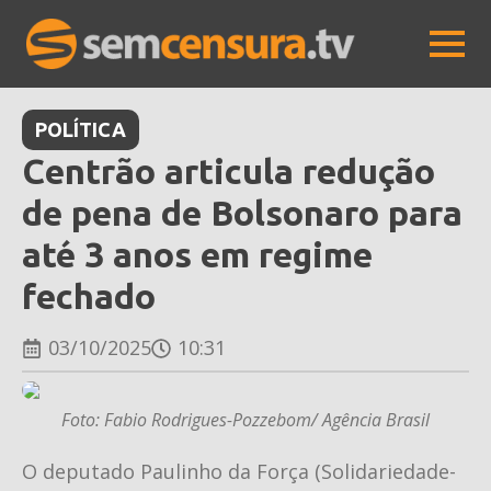
POLÍTICA
Centrão articula redução
de pena de Bolsonaro para
até 3 anos em regime
fechado
03/10/2025
10:31
Foto: Fabio Rodrigues-Pozzebom/ Agência Brasil
O deputado Paulinho da Força (Solidariedade-