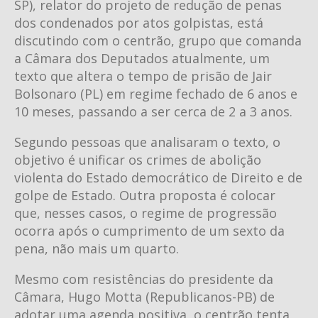
SP), relator do projeto de redução de penas
dos condenados por atos golpistas, está
discutindo com o centrão, grupo que comanda
a Câmara dos Deputados atualmente, um
texto que altera o tempo de prisão de Jair
Bolsonaro (PL) em regime fechado de 6 anos e
10 meses, passando a ser cerca de 2 a 3 anos.
Segundo pessoas que analisaram o texto, o
objetivo é unificar os crimes de abolição
violenta do Estado democrático de Direito e de
golpe de Estado. Outra proposta é colocar
que, nesses casos, o regime de progressão
ocorra após o cumprimento de um sexto da
pena, não mais um quarto.
Mesmo com resistências do presidente da
Câmara, Hugo Motta (Republicanos-PB) de
adotar uma agenda positiva, o centrão tenta