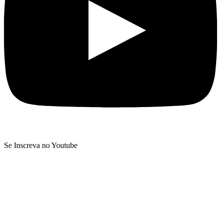
Se Inscreva no Youtube