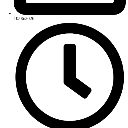
10/06/2026