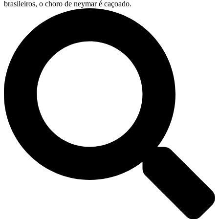
brasileiros, o choro de neymar é caçoado.