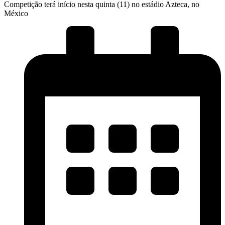
Competição terá início nesta quinta (11) no estádio Azteca, no
México