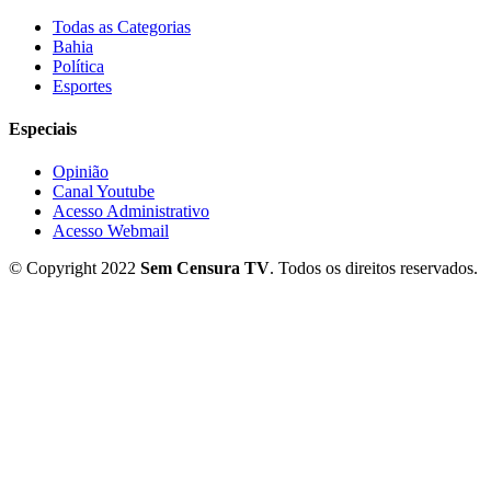
Todas as Categorias
Bahia
Política
Esportes
Especiais
Opinião
Canal Youtube
Acesso Administrativo
Acesso Webmail
© Copyright 2022
Sem Censura TV
. Todos os direitos reservados.