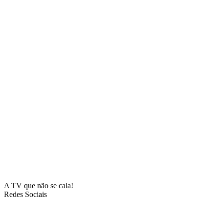
A TV que não se cala!
Redes Sociais