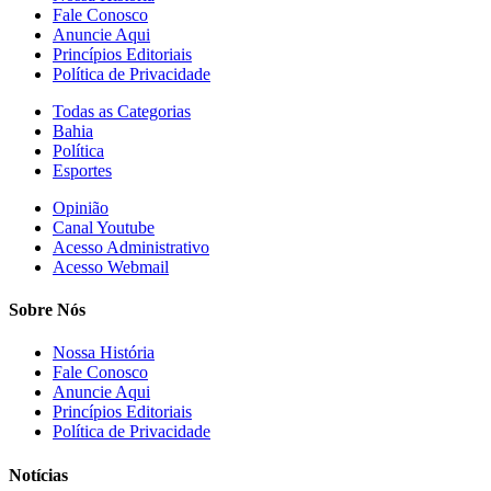
Fale Conosco
Anuncie Aqui
Princípios Editoriais
Política de Privacidade
Todas as Categorias
Bahia
Política
Esportes
Opinião
Canal Youtube
Acesso Administrativo
Acesso Webmail
Sobre Nós
Nossa História
Fale Conosco
Anuncie Aqui
Princípios Editoriais
Política de Privacidade
Notícias