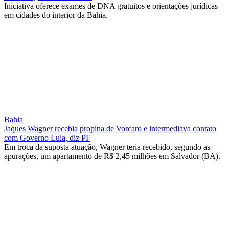
Iniciativa oferece exames de DNA gratuitos e orientações jurídicas
em cidades do interior da Bahia.
Bahia
Jaques Wagner recebia propina de Vorcaro e intermediava contato
com Governo Lula, diz PF
Em troca da suposta atuação, Wagner teria recebido, segundo as
apurações, um apartamento de R$ 2,45 milhões em Salvador (BA).