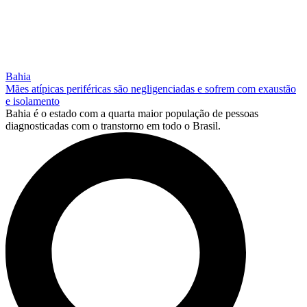
Bahia
Mães atípicas periféricas são negligenciadas e sofrem com exaustão
e isolamento
Bahia é o estado com a quarta maior população de pessoas
diagnosticadas com o transtorno em todo o Brasil.