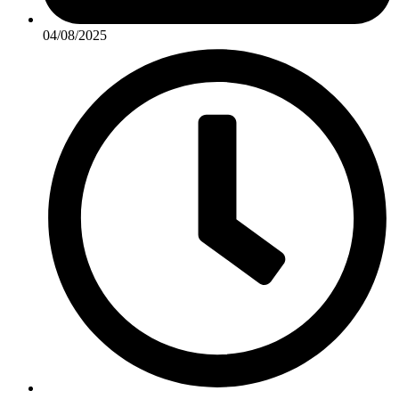
04/08/2025