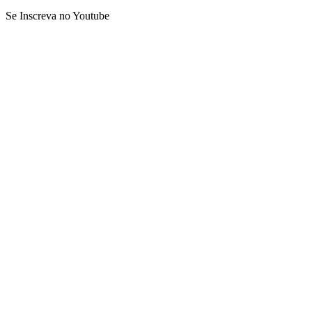
Se Inscreva no Youtube