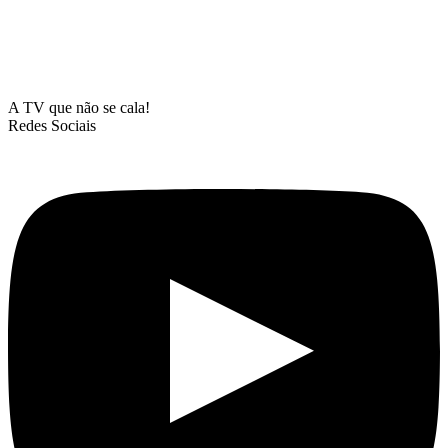
A TV que não se cala!
Redes Sociais