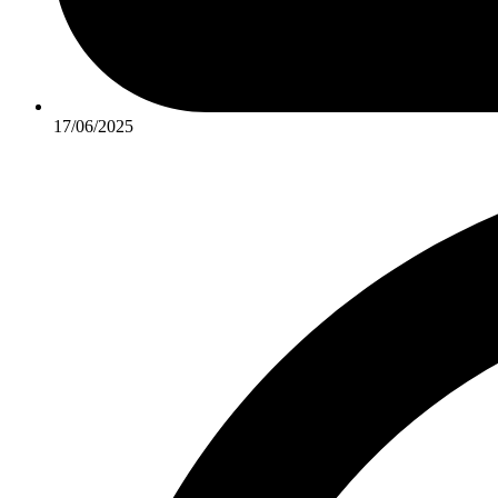
17/06/2025