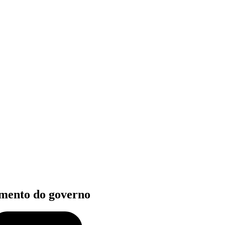
amento do governo