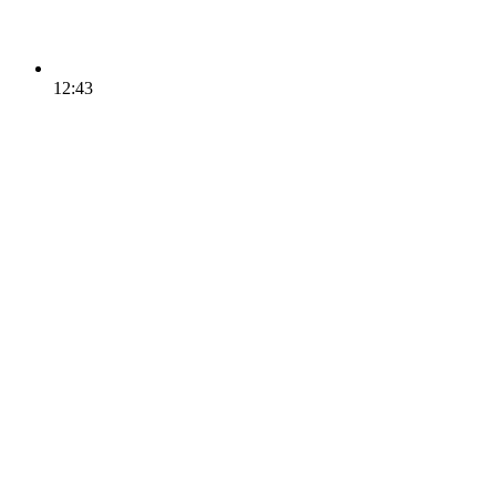
12:43