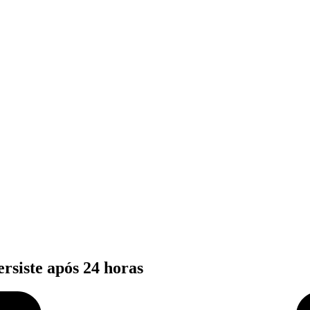
siste após 24 horas