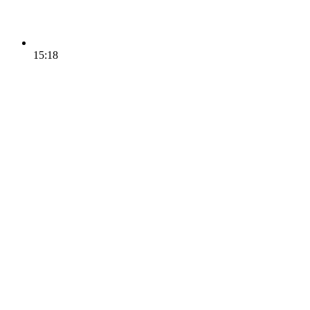
15:18