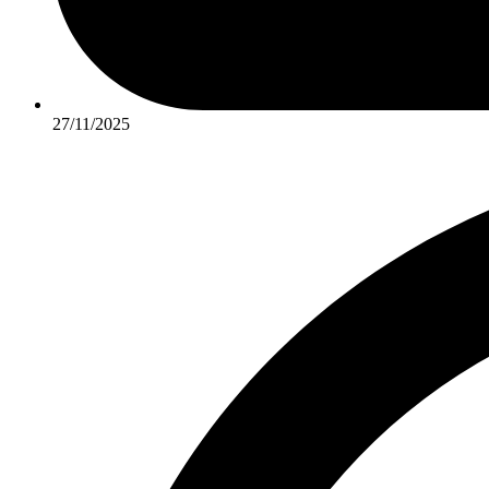
27/11/2025