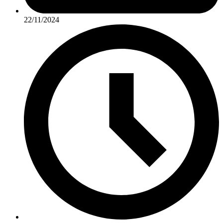
22/11/2024