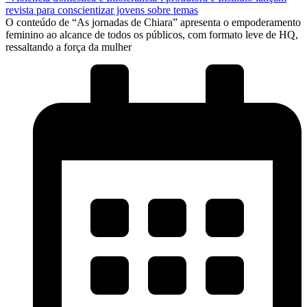
revista para conscientizar jovens sobre temas
O conteúdo de “As jornadas de Chiara” apresenta o empoderamento
feminino ao alcance de todos os públicos, com formato leve de HQ,
ressaltando a força da mulher