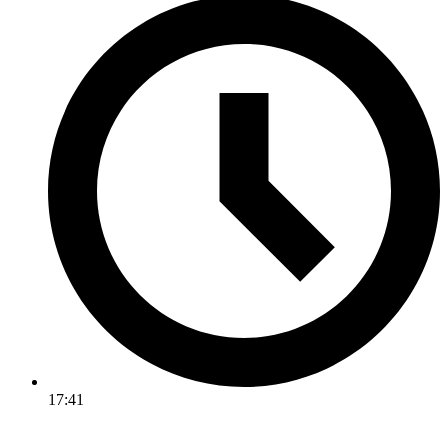
17:41