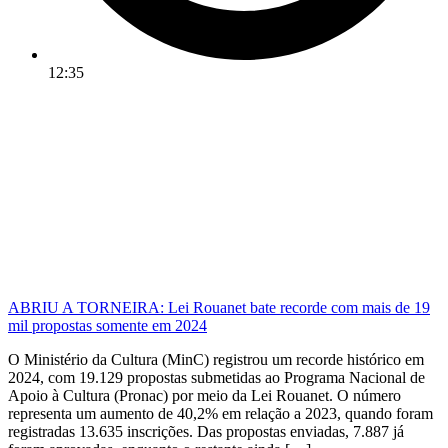
12:35
ABRIU A TORNEIRA: Lei Rouanet bate recorde com mais de 19
mil propostas somente em 2024
O Ministério da Cultura (MinC) registrou um recorde histórico em
2024, com 19.129 propostas submetidas ao Programa Nacional de
Apoio à Cultura (Pronac) por meio da Lei Rouanet. O número
representa um aumento de 40,2% em relação a 2023, quando foram
registradas 13.635 inscrições. Das propostas enviadas, 7.887 já