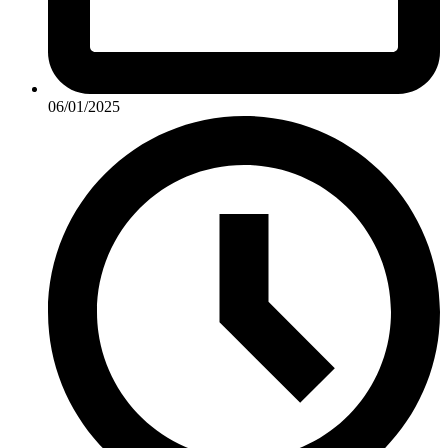
06/01/2025