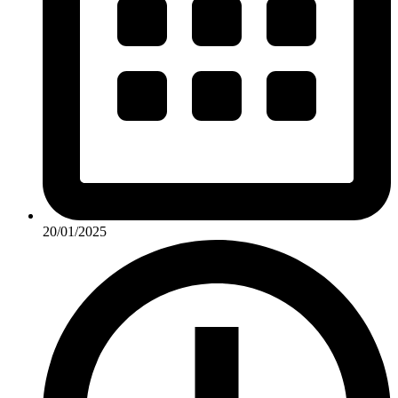
20/01/2025