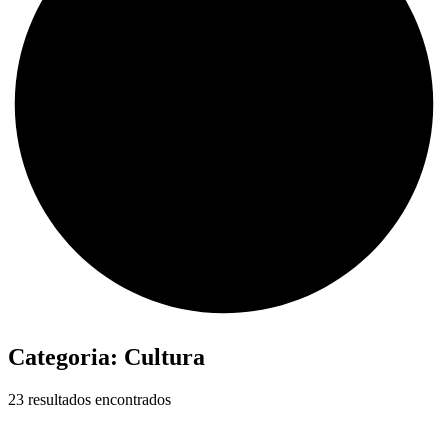
Categoria:
Cultura
23 resultados encontrados