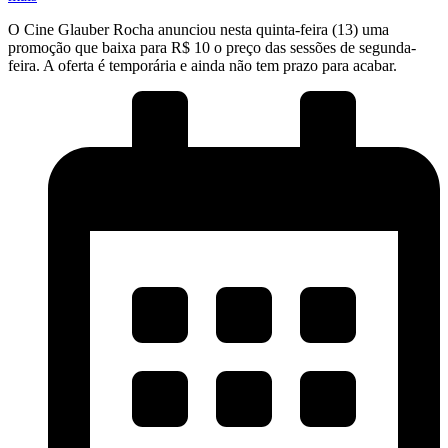
O Cine Glauber Rocha anunciou nesta quinta-feira (13) uma
promoção que baixa para R$ 10 o preço das sessões de segunda-
feira. A oferta é temporária e ainda não tem prazo para acabar.