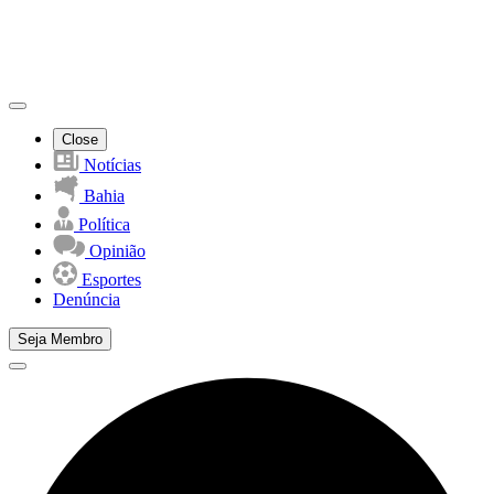
Close
Notícias
Bahia
Política
Opinião
Esportes
Denúncia
Seja Membro