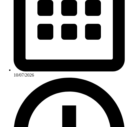
10/07/2026