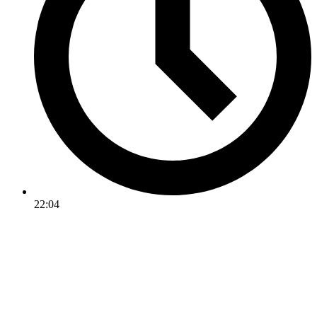
22:04