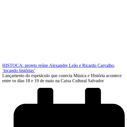
HISTOCA: projeto reúne Alexandre Leão e Ricardo Carvalho,
‘tocando histórias’
Lançamento do espetáculo que conecta Música e História acontece
entre os dias 18 e 19 de maio na Caixa Cultural Salvador