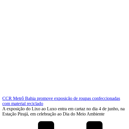
CCR Metrô Bahia promove exposição de roupas confeccionadas
com material reciclado
A exposição do Lixo ao Luxo entra em cartaz no dia 4 de junho, na
Estação Pirajá, em celebração ao Dia do Meio Ambiente