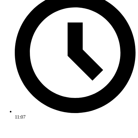
11:07