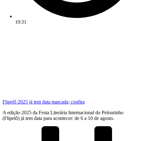
10:31
Flipelô 2025 já tem data marcada; confira
A edição 2025 da Festa Literária Internacional do Pelourinho
(Flipelô) já tem data para acontecer: de 6 a 10 de agosto.