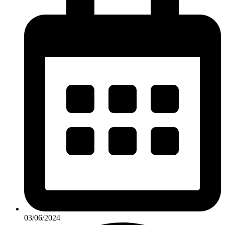
03/06/2024