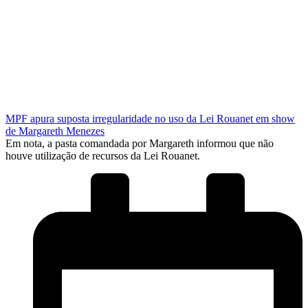
MPF apura suposta irregularidade no uso da Lei Rouanet em show
de Margareth Menezes
Em nota, a pasta comandada por Margareth informou que não
houve utilização de recursos da Lei Rouanet.