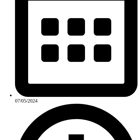
07/05/2024