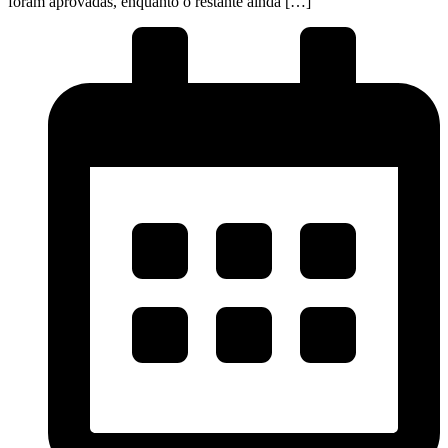
foram aprovadas, enquanto o restante ainda […]