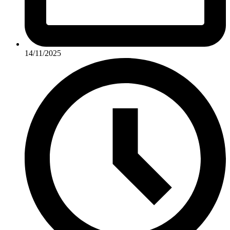
14/11/2025