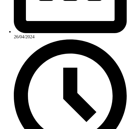
26/04/2024