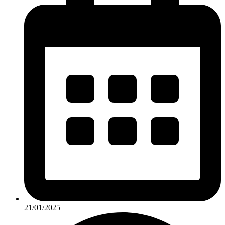
21/01/2025