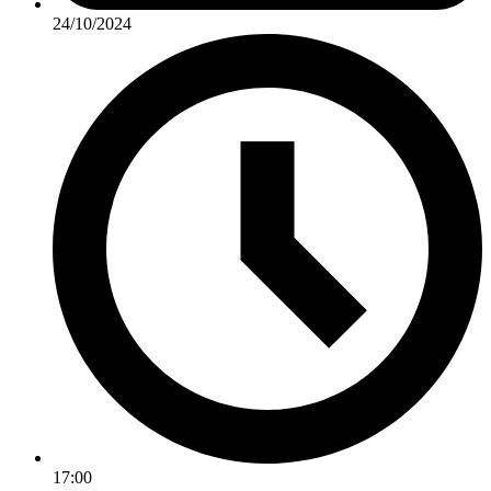
24/10/2024
17:00