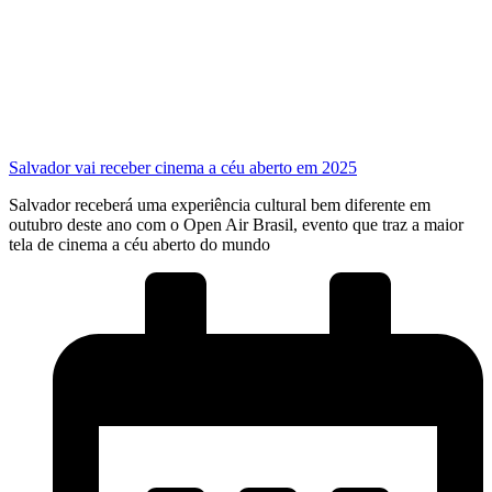
Salvador vai receber cinema a céu aberto em 2025
Salvador receberá uma experiência cultural bem diferente em
outubro deste ano com o Open Air Brasil, evento que traz a maior
tela de cinema a céu aberto do mundo