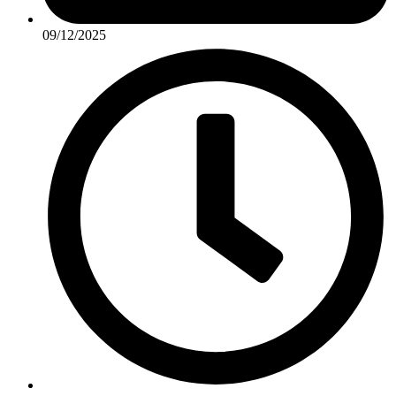
09/12/2025