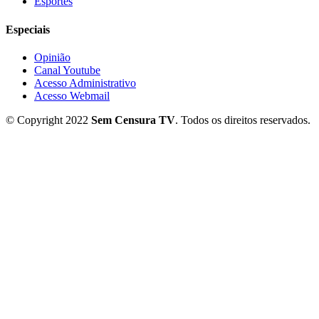
Esportes
Especiais
Opinião
Canal Youtube
Acesso Administrativo
Acesso Webmail
© Copyright 2022
Sem Censura TV
. Todos os direitos reservados.