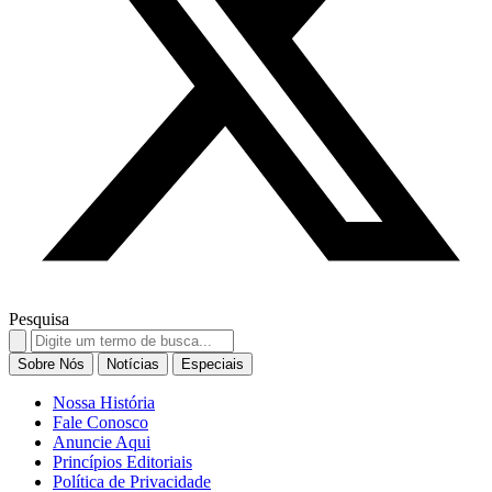
Pesquisa
Search
for:
Sobre Nós
Notícias
Especiais
Nossa História
Fale Conosco
Anuncie Aqui
Princípios Editoriais
Política de Privacidade