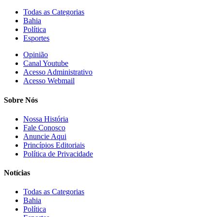
Todas as Categorias
Bahia
Política
Esportes
Opinião
Canal Youtube
Acesso Administrativo
Acesso Webmail
Sobre Nós
Nossa História
Fale Conosco
Anuncie Aqui
Princípios Editoriais
Política de Privacidade
Notícias
Todas as Categorias
Bahia
Política