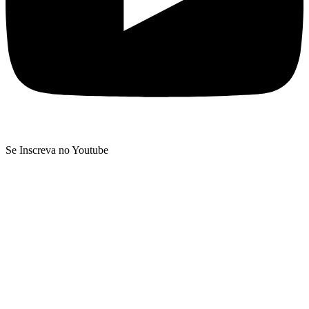
Se Inscreva no Youtube