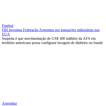
Futebol
FBI investiga Federação Argentina por transações milionárias nos
EUA
Suspeita é que movimentação de US$ 300 milhões da AFA em
território americano possa configurar lavagem de dinheiro ou fraude
Argentina