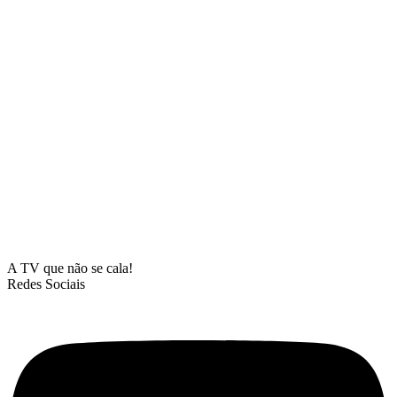
A TV que não se cala!
Redes Sociais