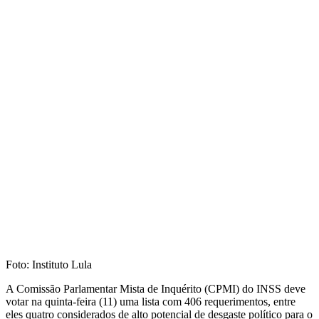
Foto: Instituto Lula
A Comissão Parlamentar Mista de Inquérito (CPMI) do INSS deve
votar na quinta-feira (11) uma lista com 406 requerimentos, entre
eles quatro considerados de alto potencial de desgaste político para o