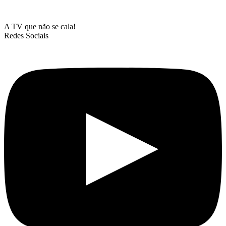
A TV que não se cala!
Redes Sociais