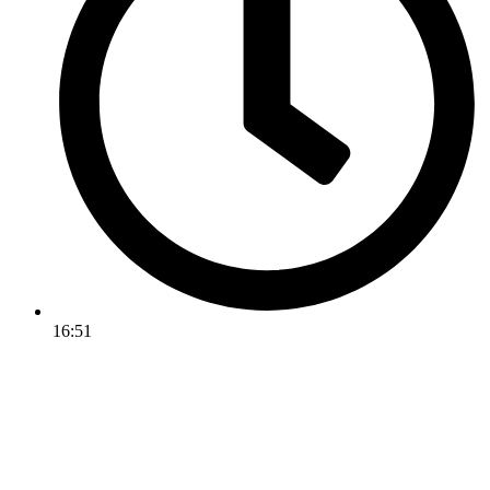
16:51