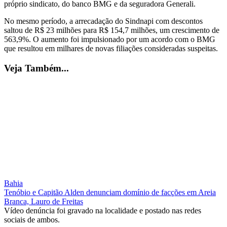
próprio sindicato, do banco BMG e da seguradora Generali.
No mesmo período, a arrecadação do Sindnapi com descontos
saltou de R$ 23 milhões para R$ 154,7 milhões, um crescimento de
563,9%. O aumento foi impulsionado por um acordo com o BMG
que resultou em milhares de novas filiações consideradas suspeitas.
Veja Também...
Bahia
Tenóbio e Capitão Alden denunciam domínio de facções em Areia
Branca, Lauro de Freitas
Vídeo denúncia foi gravado na localidade e postado nas redes
sociais de ambos.