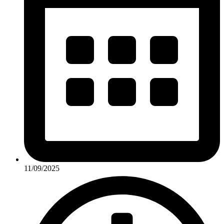
11/09/2025