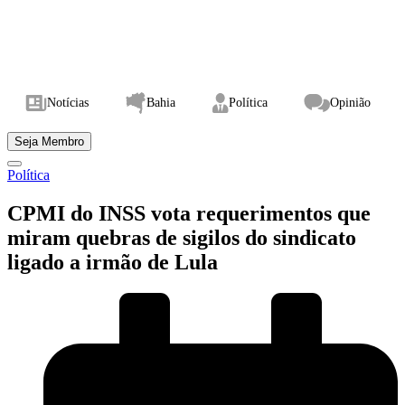
Notícias
Bahia
Política
Opinião
Seja Membro
Política
CPMI do INSS vota requerimentos que
miram quebras de sigilos do sindicato
ligado a irmão de Lula