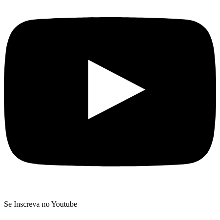
Se Inscreva no Youtube