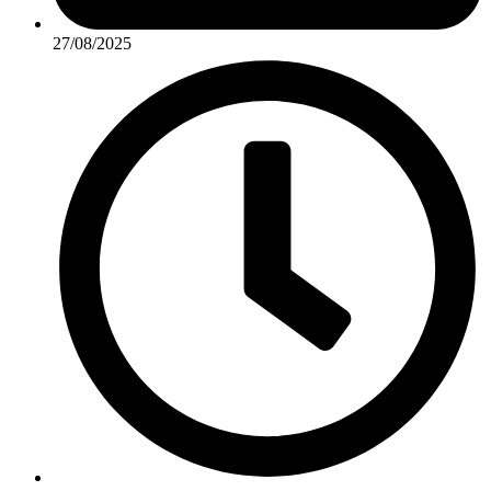
27/08/2025