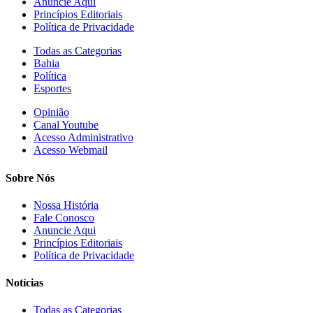
Anuncie Aqui
Princípios Editoriais
Política de Privacidade
Todas as Categorias
Bahia
Política
Esportes
Opinião
Canal Youtube
Acesso Administrativo
Acesso Webmail
Sobre Nós
Nossa História
Fale Conosco
Anuncie Aqui
Princípios Editoriais
Política de Privacidade
Notícias
Todas as Categorias