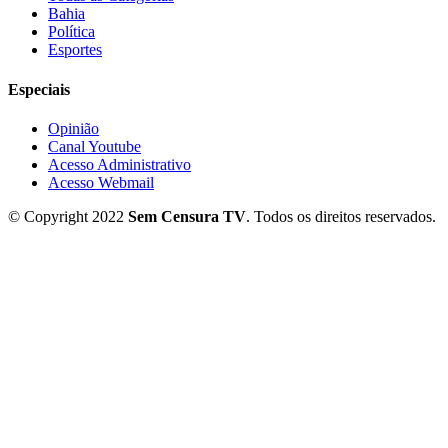
Bahia
Política
Esportes
Especiais
Opinião
Canal Youtube
Acesso Administrativo
Acesso Webmail
© Copyright 2022
Sem Censura TV
. Todos os direitos reservados.