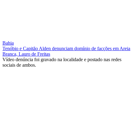
Bahia
Tenóbio e Capitão Alden denunciam domínio de facções em Areia
Branca, Lauro de Freitas
Vídeo denúncia foi gravado na localidade e postado nas redes
sociais de ambos.