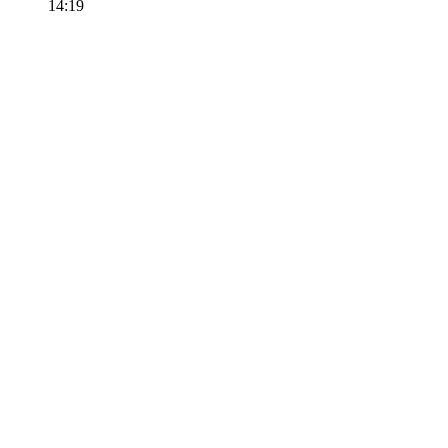
14:19