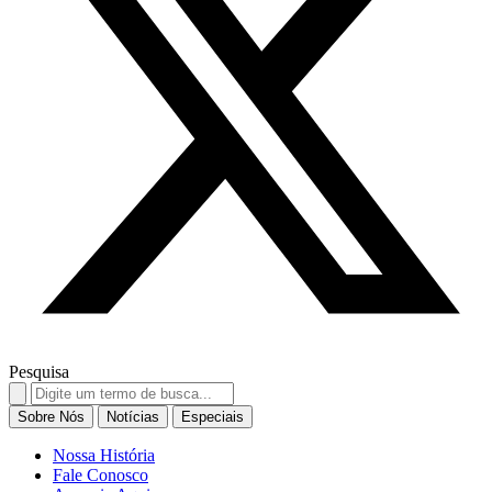
Pesquisa
Search
for:
Sobre Nós
Notícias
Especiais
Nossa História
Fale Conosco