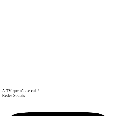
A TV que não se cala!
Redes Sociais