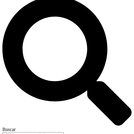
Buscar