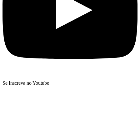
Se Inscreva no Youtube