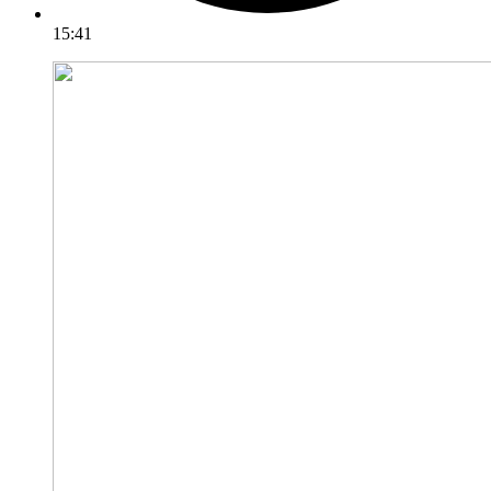
15:41