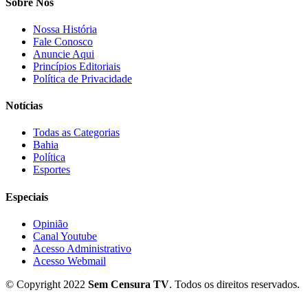
Sobre Nós
Nossa História
Fale Conosco
Anuncie Aqui
Princípios Editoriais
Política de Privacidade
Notícias
Todas as Categorias
Bahia
Política
Esportes
Especiais
Opinião
Canal Youtube
Acesso Administrativo
Acesso Webmail
© Copyright 2022
Sem Censura TV
. Todos os direitos reservados.