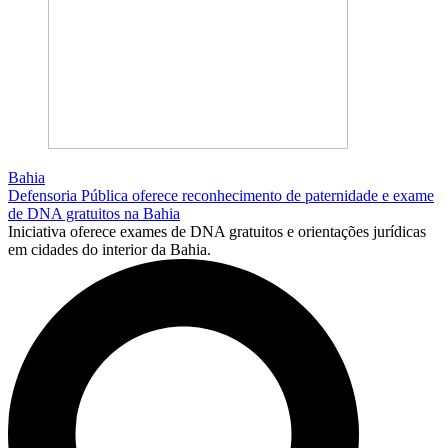
Bahia
Defensoria Pública oferece reconhecimento de paternidade e exame
de DNA gratuitos na Bahia
Iniciativa oferece exames de DNA gratuitos e orientações jurídicas
em cidades do interior da Bahia.