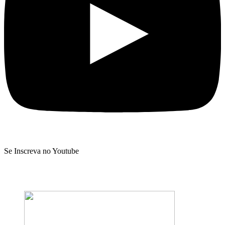
Se Inscreva no Youtube