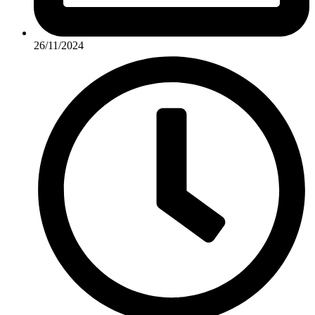
26/11/2024