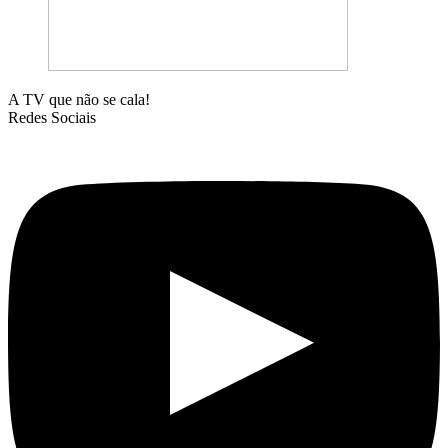
A TV que não se cala!
Redes Sociais