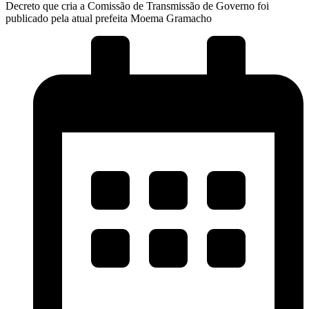
Decreto que cria a Comissão de Transmissão de Governo foi
publicado pela atual prefeita Moema Gramacho