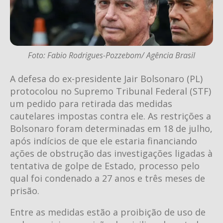
Foto: Fabio Rodrigues-Pozzebom/ Agência Brasil
A defesa do ex-presidente Jair Bolsonaro (PL)
protocolou no Supremo Tribunal Federal (STF)
um pedido para retirada das medidas
cautelares impostas contra ele. As restrições a
Bolsonaro foram determinadas em 18 de julho,
após indícios de que ele estaria financiando
ações de obstrução das investigações ligadas à
tentativa de golpe de Estado, processo pelo
qual foi condenado a 27 anos e três meses de
prisão.
Entre as medidas estão a proibição de uso de