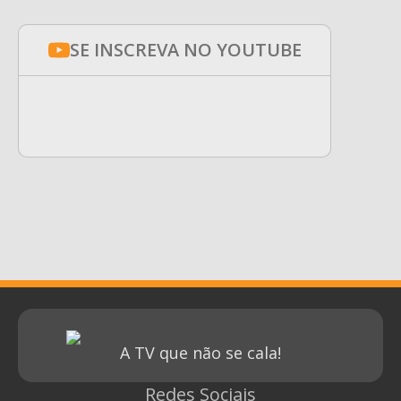
SE INSCREVA NO YOUTUBE
A TV que não se cala!
Redes Sociais