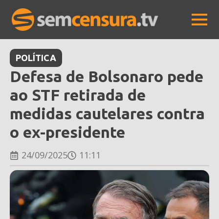
POLÍTICA
Defesa de Bolsonaro pede
ao STF retirada de
medidas cautelares contra
o ex-presidente
24/09/2025
11:11