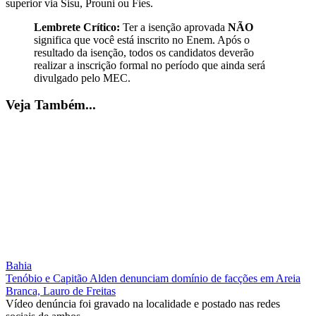
superior via Sisu, Prouni ou Fies.
Lembrete Crítico:
Ter a isenção aprovada
NÃO
significa que você está inscrito no Enem. Após o
resultado da isenção, todos os candidatos deverão
realizar a inscrição formal no período que ainda será
divulgado pelo MEC.
Veja Também...
Bahia
Tenóbio e Capitão Alden denunciam domínio de facções em Areia
Branca, Lauro de Freitas
Vídeo denúncia foi gravado na localidade e postado nas redes