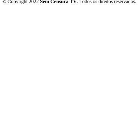
© Copyright 2022
Sem Censura TV
. Todos os direitos reservados.