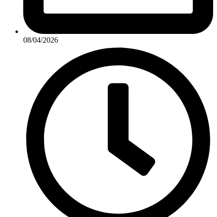
08/04/2026