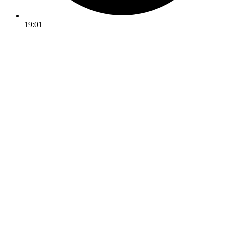
19:01