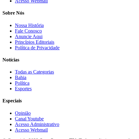
Acesso Webmail
Sobre Nós
Nossa História
Fale Conosco
Anuncie Aqui
Princípios Editoriais
Política de Privacidade
Notícias
Todas as Categorias
Bahia
Política
Esportes
Especiais
Opinião
Canal Youtube
Acesso Administrativo
Acesso Webmail