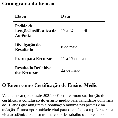
Cronograma da Isenção
Etapa
Data
Pedido de
Isenção/Justificativa de
13 a 24 de abril
Ausência
Divulgação do
8 de maio
Resultado
Prazo para Recursos
11 a 15 de maio
Resultado Definitivo
22 de maio
dos Recursos
O Enem como Certificação de Ensino Médio
Vale lembrar que, desde 2025, o Enem retomou sua função de
certificar a conclusão do ensino médio
para candidatos com mais
de 18 anos que atingirem a pontuação mínima nas provas e na
redação. É uma oportunidade vital para quem busca regularizar sua
vida acadêmica e entrar no mercado de trabalho ou no ensino