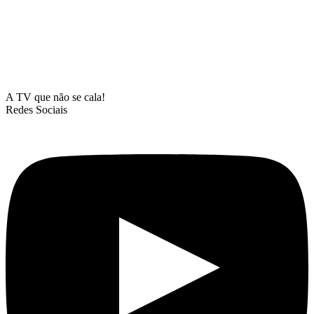
A TV que não se cala!
Redes Sociais