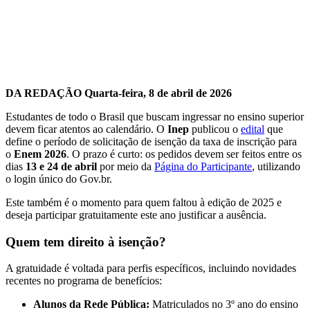
DA REDAÇÃO
Quarta-feira, 8 de abril de 2026
Estudantes de todo o Brasil que buscam ingressar no ensino superior
devem ficar atentos ao calendário. O
Inep
publicou o
edital
que
define o período de solicitação de isenção da taxa de inscrição para
o
Enem 2026
. O prazo é curto: os pedidos devem ser feitos entre os
dias
13 e 24 de abril
por meio da
Página do Participante
, utilizando
o login único do Gov.br.
Este também é o momento para quem faltou à edição de 2025 e
deseja participar gratuitamente este ano justificar a ausência.
Quem tem direito à isenção?
A gratuidade é voltada para perfis específicos, incluindo novidades
recentes no programa de benefícios:
Alunos da Rede Pública:
Matriculados no 3º ano do ensino