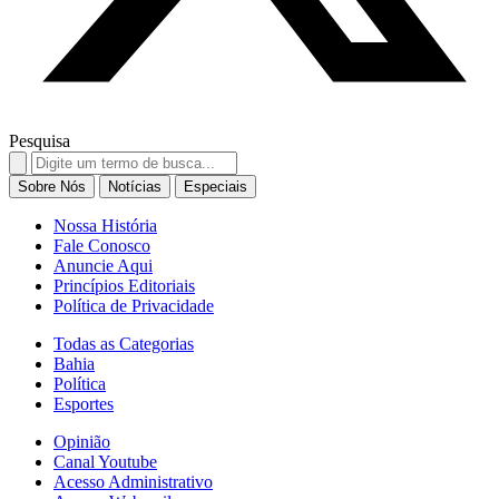
Pesquisa
Search
for:
Sobre Nós
Notícias
Especiais
Nossa História
Fale Conosco
Anuncie Aqui
Princípios Editoriais
Política de Privacidade
Todas as Categorias
Bahia
Política
Esportes
Opinião
Canal Youtube
Acesso Administrativo