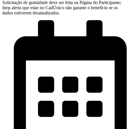
Solicitação de gratuidade deve ser feita na Página do Participante;
Inep alerta que estar no CadÚnico não garante o benefício se os
dados estiverem desatualizados.