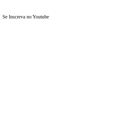
Se Inscreva no Youtube