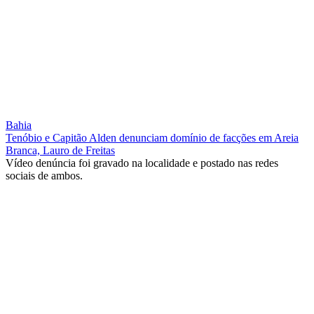
Bahia
Tenóbio e Capitão Alden denunciam domínio de facções em Areia
Branca, Lauro de Freitas
Vídeo denúncia foi gravado na localidade e postado nas redes
sociais de ambos.