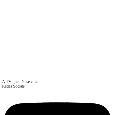
A TV que não se cala!
Redes Sociais