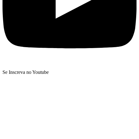
Se Inscreva no Youtube