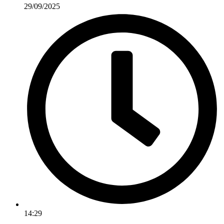
29/09/2025
14:29