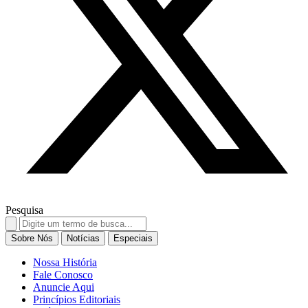
Pesquisa
Search
for:
Sobre Nós
Notícias
Especiais
Nossa História
Fale Conosco
Anuncie Aqui
Princípios Editoriais