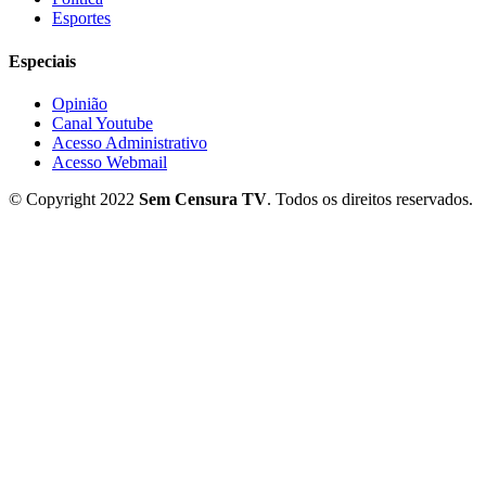
Esportes
Especiais
Opinião
Canal Youtube
Acesso Administrativo
Acesso Webmail
© Copyright 2022
Sem Censura TV
. Todos os direitos reservados.