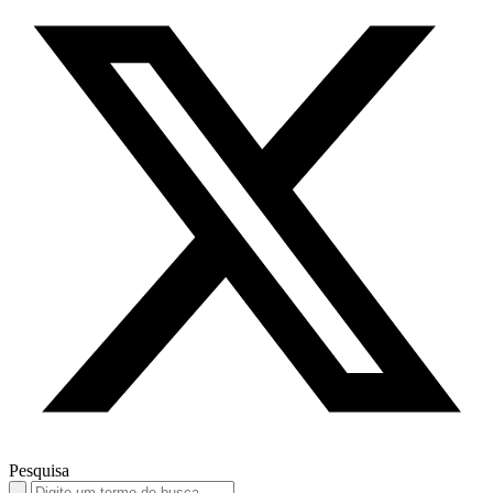
Pesquisa
Search