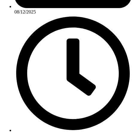
08/12/2025