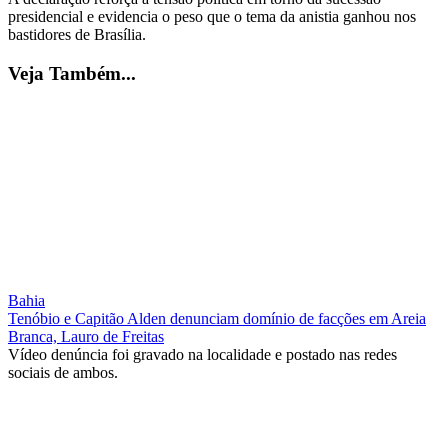
presidencial e evidencia o peso que o tema da anistia ganhou nos
bastidores de Brasília.
Veja Também...
Bahia
Tenóbio e Capitão Alden denunciam domínio de facções em Areia
Branca, Lauro de Freitas
Vídeo denúncia foi gravado na localidade e postado nas redes
sociais de ambos.