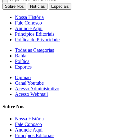
for:
Sobre Nós
Notícias
Especiais
Nossa História
Fale Conosco
Anuncie Aqui
Princípios Editoriais
Política de Privacidade
Todas as Categorias
Bahia
Política
Esportes
Opinião
Canal Youtube
Acesso Administrativo
Acesso Webmail
Sobre Nós
Nossa História
Fale Conosco
Anuncie Aqui
Princípios Editoriais