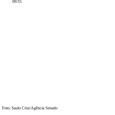
09:55
Foto: Saulo Cruz/Agência Senado