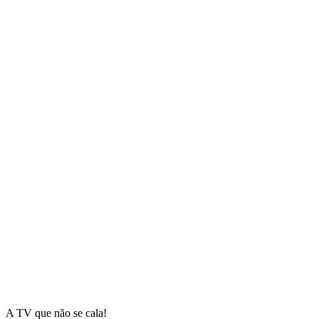
A TV que não se cala!