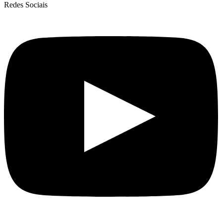
Redes Sociais