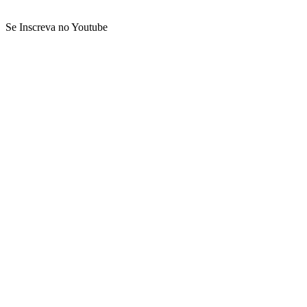
Se Inscreva no Youtube