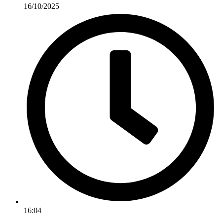
16/10/2025
16:04