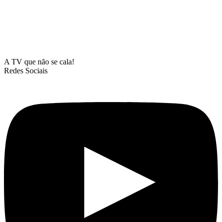
A TV que não se cala!
Redes Sociais