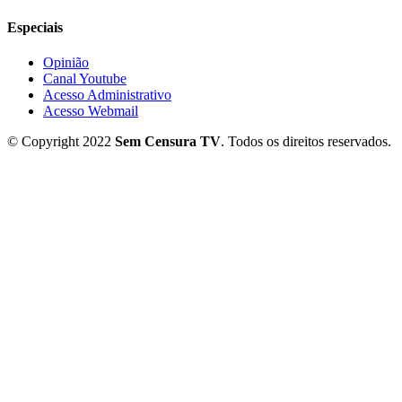
Especiais
Opinião
Canal Youtube
Acesso Administrativo
Acesso Webmail
© Copyright 2022
Sem Censura TV
. Todos os direitos reservados.