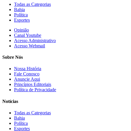
Todas as Categorias
Bahia
Política
Esportes
Opinião
Canal Youtube
Acesso Administrativo
Acesso Webmail
Sobre Nós
Nossa História
Fale Conosco
Anuncie Aqui
Princípios Editoriais
Política de Privacidade
Notícias
Todas as Categorias
Bahia
Política
Esportes