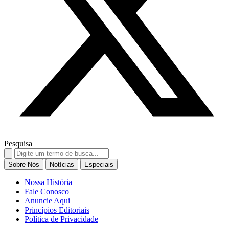
Pesquisa
Search
for:
Sobre Nós
Notícias
Especiais
Nossa História
Fale Conosco
Anuncie Aqui
Princípios Editoriais
Política de Privacidade