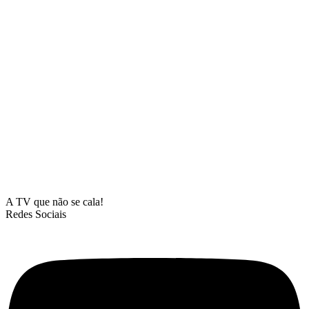
A TV que não se cala!
Redes Sociais