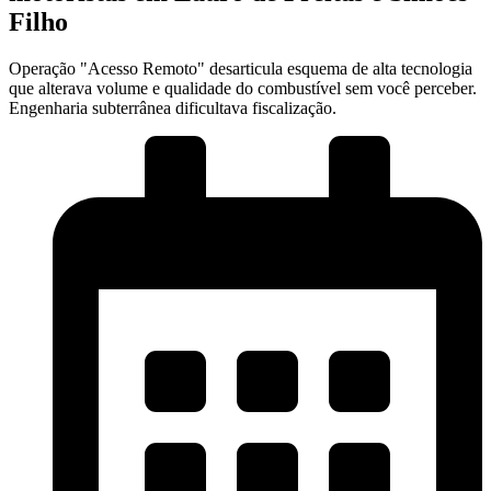
Filho
Operação "Acesso Remoto" desarticula esquema de alta tecnologia
que alterava volume e qualidade do combustível sem você perceber.
Engenharia subterrânea dificultava fiscalização.