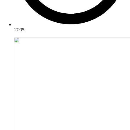
17:35