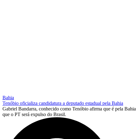
Bahia
Tenóbio oficializa candidatura a deputado estadual pela Bahia
Gabriel Bandarra, conhecido como Tenóbio afirma que é pela Bahia
que o PT será expulso do Brasil.