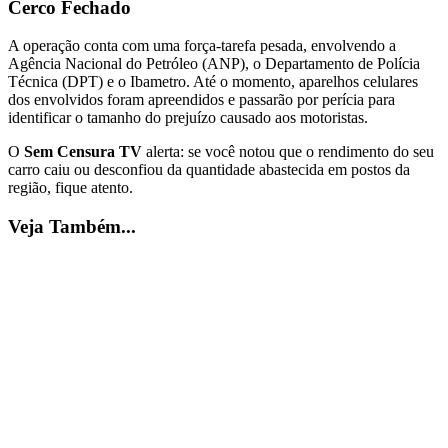
Cerco Fechado
A operação conta com uma força-tarefa pesada, envolvendo a
Agência Nacional do Petróleo (ANP), o Departamento de Polícia
Técnica (DPT) e o Ibametro. Até o momento, aparelhos celulares
dos envolvidos foram apreendidos e passarão por perícia para
identificar o tamanho do prejuízo causado aos motoristas.
O
Sem Censura TV
alerta: se você notou que o rendimento do seu
carro caiu ou desconfiou da quantidade abastecida em postos da
região, fique atento.
Veja Também...