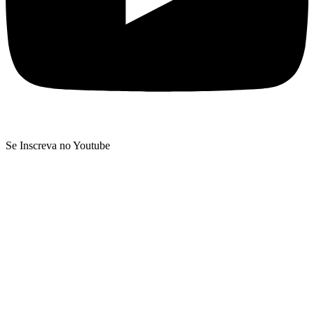
Se Inscreva no Youtube