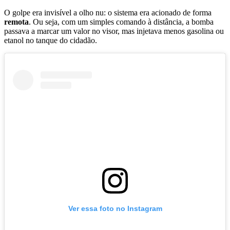
O golpe era invisível a olho nu: o sistema era acionado de forma
remota
. Ou seja, com um simples comando à distância, a bomba
passava a marcar um valor no visor, mas injetava menos gasolina ou
etanol no tanque do cidadão.
Ver essa foto no Instagram