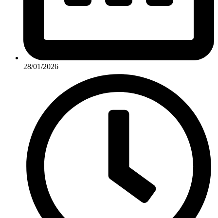
28/01/2026