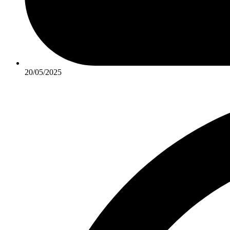
20/05/2025