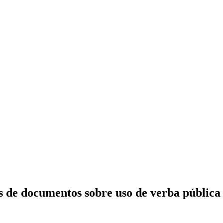
s de documentos sobre uso de verba públic