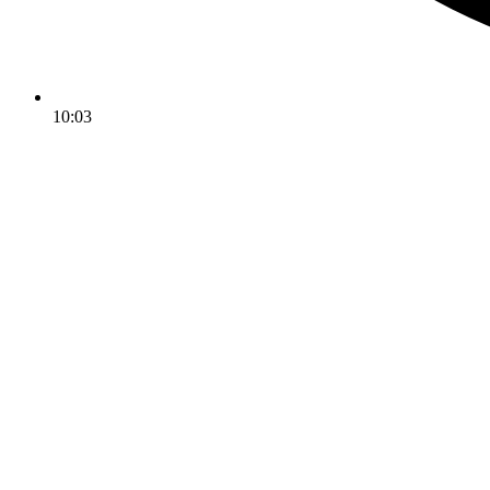
10:03