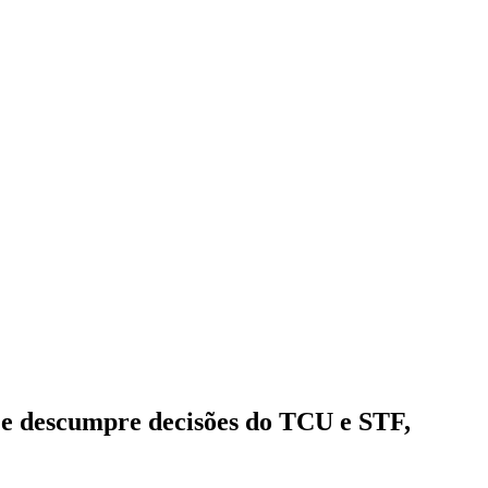
a e descumpre decisões do TCU e STF,