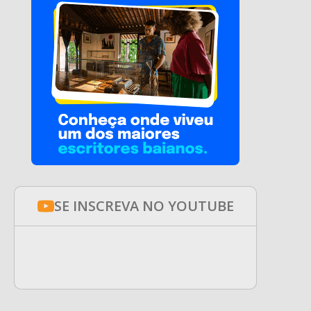
SE INSCREVA NO YOUTUBE