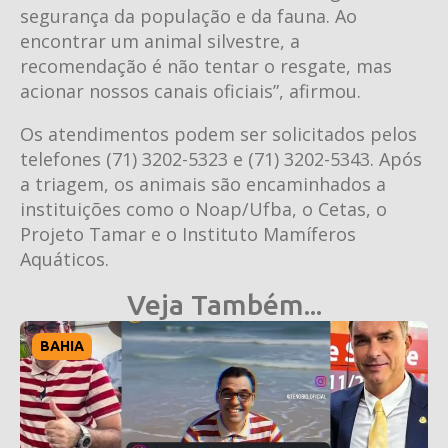
segurança da população e da fauna. Ao
encontrar um animal silvestre, a
recomendação é não tentar o resgate, mas
acionar nossos canais oficiais”, afirmou.
Os atendimentos podem ser solicitados pelos
telefones (71) 3202-5323 e (71) 3202-5343. Após
a triagem, os animais são encaminhados a
instituições como o Noap/Ufba, o Cetas, o
Projeto Tamar e o Instituto Mamíferos
Aquáticos.
Veja Também...
BAHIA