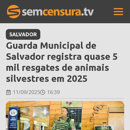
SALVADOR
Guarda Municipal de
Salvador registra quase 5
mil resgates de animais
silvestres em 2025
11/09/2025
16:39