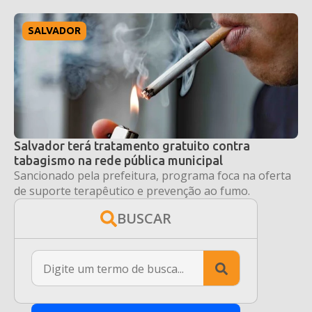
SALVADOR
Salvador terá tratamento gratuito contra
tabagismo na rede pública municipal
Sancionado pela prefeitura, programa foca na oferta
de suporte terapêutico e prevenção ao fumo.
BUSCAR
Search
for: