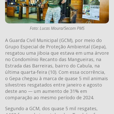
Foto: Lucas Moura/Secom PMS
A Guarda Civil Municipal (GCM), por meio do
Grupo Especial de Proteção Ambiental (Gepa),
resgatou uma jiboia que estava em uma árvore
no Condomínio Recanto das Mangueiras, na
Estrada das Barreiras, bairro do Cabula, na
última quarta-feira (10). Com essa ocorrência,
o Gepa chegou à marca de quase 5 mil animais
silvestres resgatados entre janeiro e agosto
deste ano — um aumento de 31% em
comparação ao mesmo período de 2024.
Segundo a GCM, dos quase 5 mil resgates,