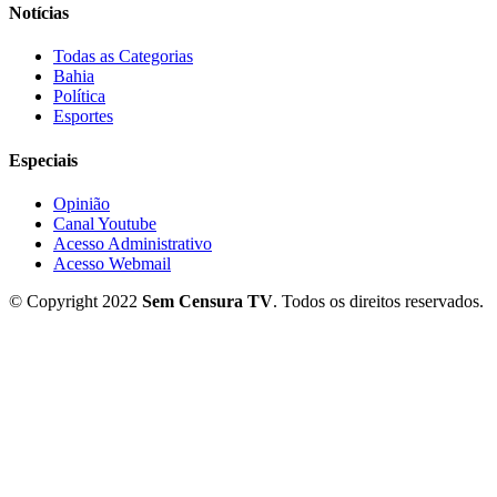
Notícias
Todas as Categorias
Bahia
Política
Esportes
Especiais
Opinião
Canal Youtube
Acesso Administrativo
Acesso Webmail
© Copyright 2022
Sem Censura TV
. Todos os direitos reservados.