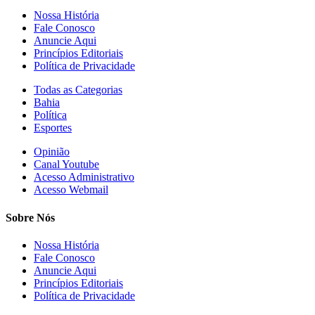
Nossa História
Fale Conosco
Anuncie Aqui
Princípios Editoriais
Política de Privacidade
Todas as Categorias
Bahia
Política
Esportes
Opinião
Canal Youtube
Acesso Administrativo
Acesso Webmail
Sobre Nós
Nossa História
Fale Conosco
Anuncie Aqui
Princípios Editoriais
Política de Privacidade