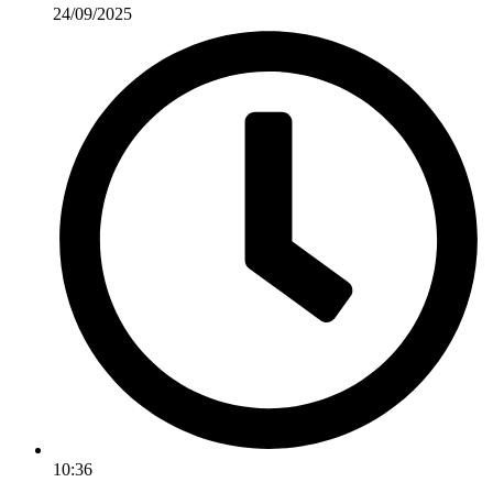
24/09/2025
10:36