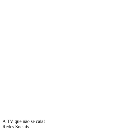
A TV que não se cala!
Redes Sociais