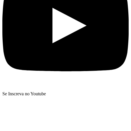
Se Inscreva no Youtube