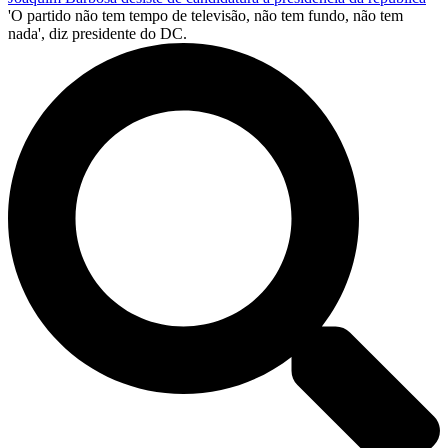
'O partido não tem tempo de televisão, não tem fundo, não tem
nada', diz presidente do DC.