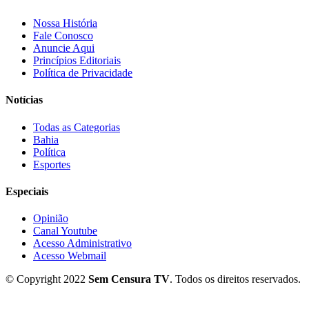
Nossa História
Fale Conosco
Anuncie Aqui
Princípios Editoriais
Política de Privacidade
Notícias
Todas as Categorias
Bahia
Política
Esportes
Especiais
Opinião
Canal Youtube
Acesso Administrativo
Acesso Webmail
© Copyright 2022
Sem Censura TV
. Todos os direitos reservados.