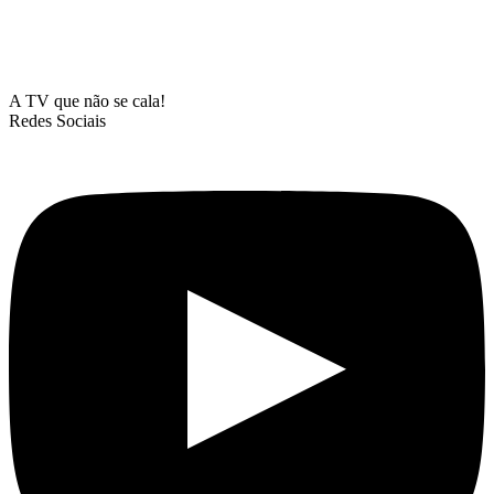
A TV que não se cala!
Redes Sociais