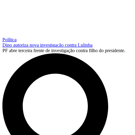
Política
Dino autoriza nova investigação contra Lulinha
PF abre terceira frente de investigação contra filho do presidente.