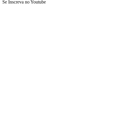
Se Inscreva no Youtube