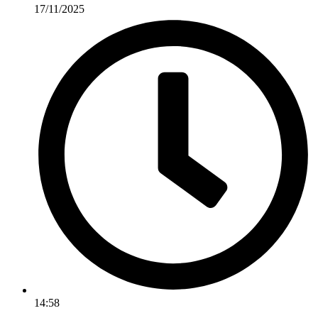
17/11/2025
14:58